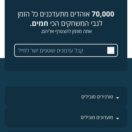
70,000
אוהדים מתעדכנים כל הזמן
לגבי המשחקים הכי
חמים.
אתה מוזמן להצטרף אליהם.
טורנירים מובילים
מועדונים מובילים