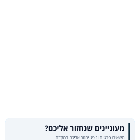
מעוניינים שנחזור אליכם?
השאירו פרטים ונציג יחזור אליכם בהקדם.