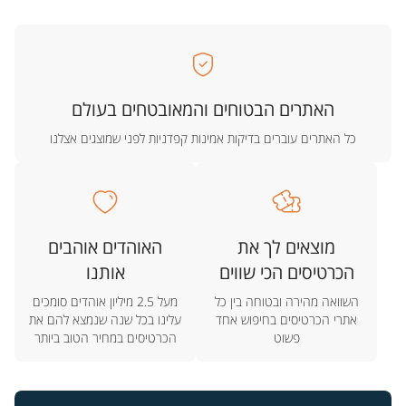
האתרים הבטוחים והמאובטחים בעולם
כל האתרים עוברים בדיקות אמינות קפדניות לפני שמוצגים אצלנו
מוצאים לך את
האוהדים אוהבים
הכרטיסים הכי שווים
אותנו
השוואה מהירה ובטוחה בין כל
מעל 2.5 מיליון אוהדים סומכים
אתרי הכרטיסים בחיפוש אחד
עלינו בכל שנה שנמצא להם את
פשוט
הכרטיסים במחיר הטוב ביותר