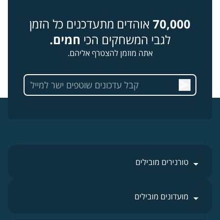
70,000
אוהדים מתעדכנים כל הזמן
לגבי המשחקים הכי
חמים.
אתה מוזמן להצטרף אליהם.
טורנירים מובילים
מועדונים מובילים