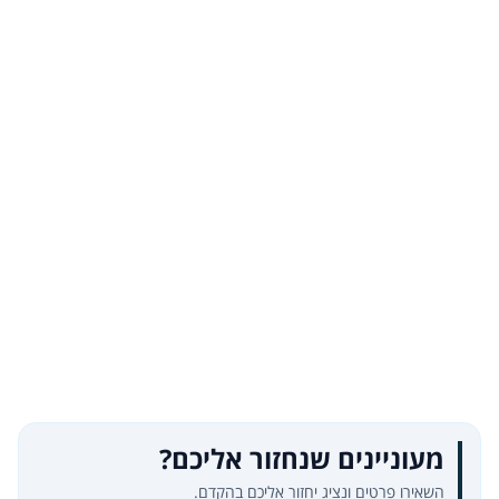
מעוניינים שנחזור אליכם?
השאירו פרטים ונציג יחזור אליכם בהקדם.