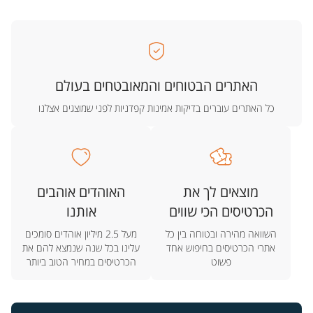
האתרים הבטוחים והמאובטחים בעולם
כל האתרים עוברים בדיקות אמינות קפדניות לפני שמוצגים אצלנו
מוצאים לך את
האוהדים אוהבים
הכרטיסים הכי שווים
אותנו
השוואה מהירה ובטוחה בין כל
מעל 2.5 מיליון אוהדים סומכים
אתרי הכרטיסים בחיפוש אחד
עלינו בכל שנה שנמצא להם את
פשוט
הכרטיסים במחיר הטוב ביותר