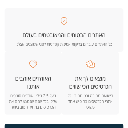
האתרים הבטוחים והמאובטחים בעולם
כל האתרים עוברים בדיקות אמינות קפדניות לפני שמוצגים אצלנו
מוצאים לך את
האוהדים אוהבים
הכרטיסים הכי שווים
אותנו
השוואה מהירה ובטוחה בין כל
מעל 2.5 מיליון אוהדים סומכים
אתרי הכרטיסים בחיפוש אחד
עלינו בכל שנה שנמצא להם את
פשוט
הכרטיסים במחיר הטוב ביותר