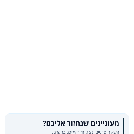
מעוניינים שנחזור אליכם?
השאירו פרטים ונציג יחזור אליכם בהקדם.