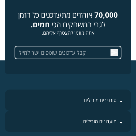
70,000
אוהדים מתעדכנים כל הזמן
לגבי המשחקים הכי
חמים.
אתה מוזמן להצטרף אליהם.
טורנירים מובילים
מועדונים מובילים