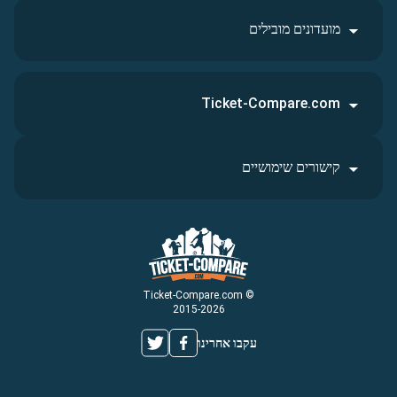
מועדונים מובילים
Ticket-Compare.com
קישורים שימושיים
© Ticket-Compare.com
2015-2026
עקבו אחרינו