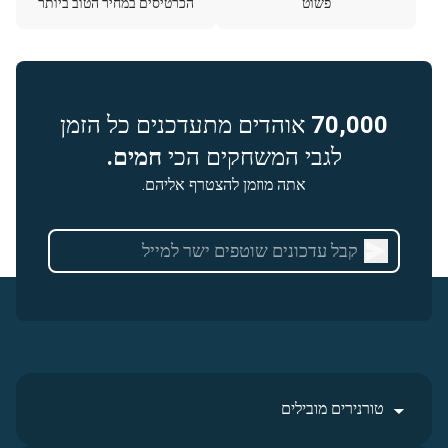
פשוט
הכרטיסים במחיר הטוב ביותר
70,000
אוהדים מתעדכנים כל הזמן
לגבי המשחקים הכי
חמים.
אתה מוזמן להצטרף אליהם.
טורנירים מובילים