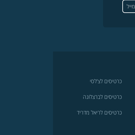
כרטיסים לצ'לסי
כרטיסים לברצלונה
כרטיסים לריאל מדריד