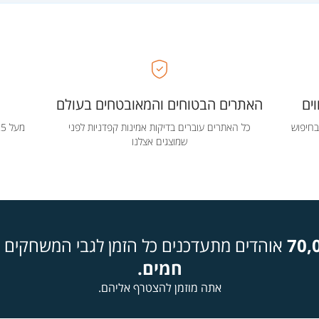
ים
האתרים הבטוחים והמאובטחים בעולם
בחיפוש
כל האתרים עוברים בדיקות אמינות קפדניות לפני
שמוצגים אצלנו
70,
אוהדים מתעדכנים כל הזמן לגבי המשחקים ה
חמים.
אתה מוזמן להצטרף אליהם.