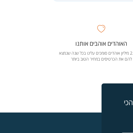
האוהדים אוהבים אותנו
מעל 2.5 מיליון אוהדים סומכים עלינו בכל שנה שנמצא
להם את הכרטיסים במחיר הטוב ביותר
כי