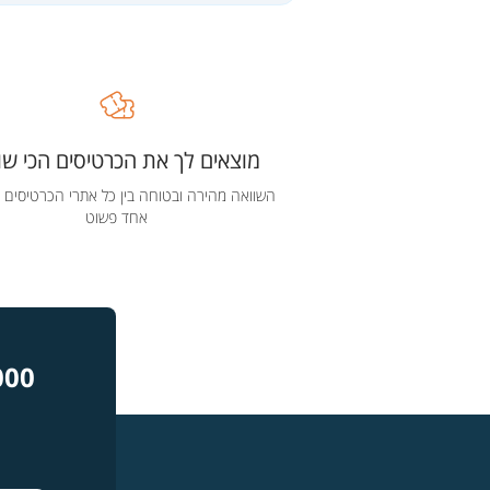
מוצאים לך את הכרטיסים הכי שוו
השוואה מהירה ובטוחה בין כל אתרי הכרטיסים 
אחד פשוט
000