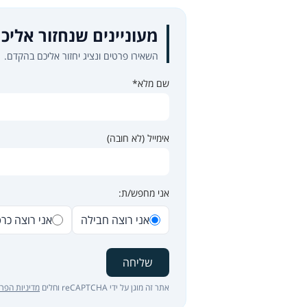
מעוניינים שנחזור אליכ
השאירו פרטים ונציג יחזור אליכם בהקדם.
שם מלא*
אימייל (לא חובה)
אני מחפש/ת:
אני רוצה חבילה
אני רוצה כר
שליחה
אתר זה מוגן על ידי reCAPTCHA וחלים
מדיניות הפרט