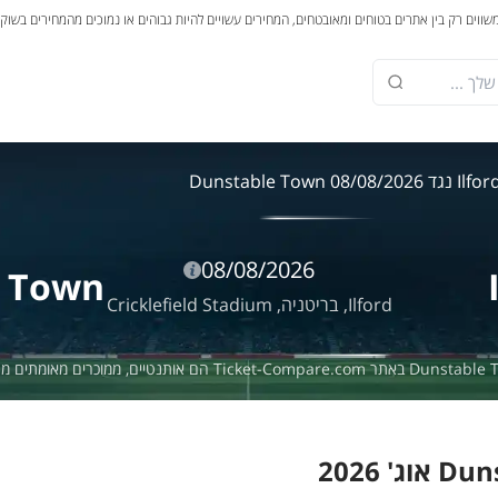
משווים רק בין אתרים בטוחים ומאובטחים, המחירים עשויים להיות גבוהים או נמוכים מהמחירים בשוק
Ilf נגד Dunstable Town 08/08/2026
08/08/2026
e Town
Ilford,
בריטניה,
Cricklefield Stadium