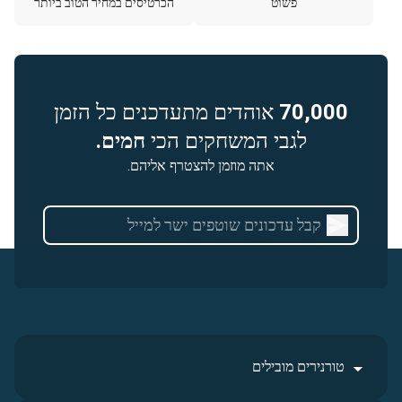
פשוט
הכרטיסים במחיר הטוב ביותר
70,000
אוהדים מתעדכנים כל הזמן
לגבי המשחקים הכי
חמים.
אתה מוזמן להצטרף אליהם.
טורנירים מובילים