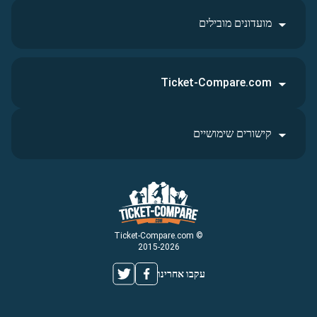
מועדונים מובילים
Ticket-Compare.com
קישורים שימושיים
© Ticket-Compare.com
2015-2026
עקבו אחרינו