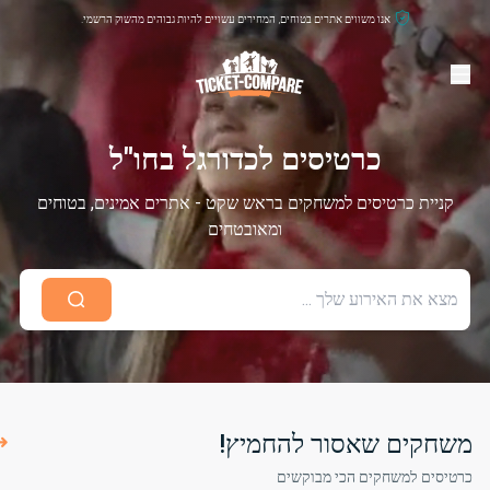
אנו משווים אתרים בטוחים, המחירים עשויים להיות גבוהים מהשוק הרשמי.
כרטיסים לכדורגל בחו"ל
קניית כרטיסים למשחקים בראש שקט - אתרים אמינים, בטוחים
ומאובטחים
משחקים שאסור להחמיץ!
כרטיסים למשחקים הכי מבוקשים