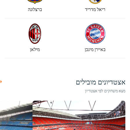
ריאל מדריד
ברצלונה
באיירן מינכן
מילאן
אצטדיונים מובילים
מצא משחקים לפי אצטדיון