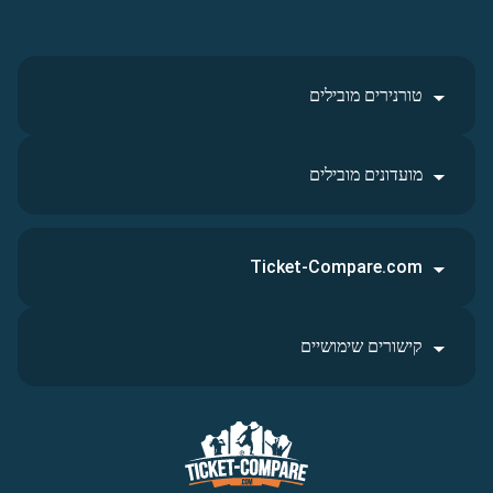
טורנירים מובילים
מועדונים מובילים
Ticket-Compare.com
קישורים שימושיים