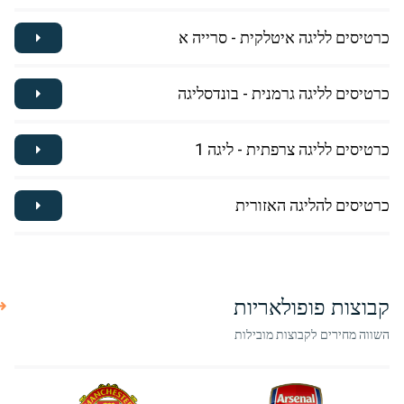
כרטיסים לליגה איטלקית - סרייה א
כרטיסים לליגה גרמנית - בונדסליגה
כרטיסים לליגה צרפתית - ליגה 1
כרטיסים להליגה האזורית
קבוצות פופולאריות
השווה מחירים לקבוצות מובילות