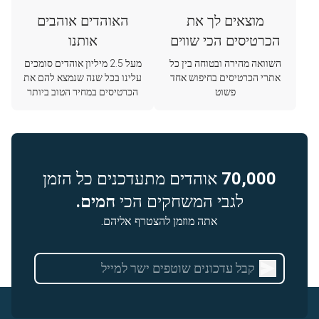
מוצאים לך את
האוהדים אוהבים
הכרטיסים הכי שווים
אותנו
השוואה מהירה ובטוחה בין כל
מעל 2.5 מיליון אוהדים סומכים
אתרי הכרטיסים בחיפוש אחד
עלינו בכל שנה שנמצא להם את
פשוט
הכרטיסים במחיר הטוב ביותר
70,000
אוהדים מתעדכנים כל הזמן
לגבי המשחקים הכי
חמים.
אתה מוזמן להצטרף אליהם.