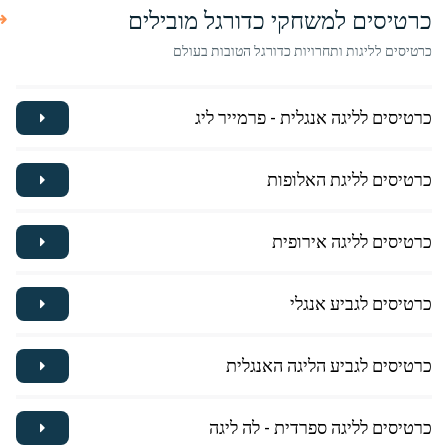
כרטיסים למשחקי כדורגל מובילים
כרטיסים לליגות ותחרויות כדורגל הטובות בעולם
כרטיסים לליגה אנגלית - פרמייר ליג
כרטיסים לליגת האלופות
כרטיסים לליגה אירופית
כרטיסים לגביע אנגלי
כרטיסים לגביע הליגה האנגלית
כרטיסים לליגה ספרדית - לה ליגה