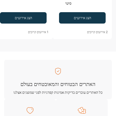
סיטי
הצג אירועים
הצג אירועים
2
אירועים קרובים
1
אירועים קרובים
האתרים הבטוחים והמאובטחים בעולם
כל האתרים עוברים בדיקות אמינות קפדניות לפני שמוצגים אצלנו