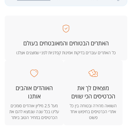
האתרים הבטוחים והמאובטחים בעולם
כל האתרים עוברים בדיקות אמינות קפדניות לפני שמוצגים אצלנו
מוצאים לך את
האוהדים אוהבים
הכרטיסים הכי שווים
אותנו
השוואה מהירה ובטוחה בין כל
מעל 2.5 מיליון אוהדים סומכים
אתרי הכרטיסים בחיפוש אחד
עלינו בכל שנה שנמצא להם את
פשוט
הכרטיסים במחיר הטוב ביותר