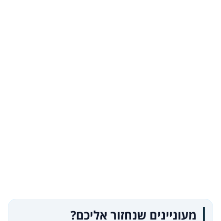
מעוניינים שנחזור אליכם?