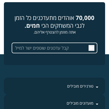
70,000
אוהדים מתעדכנים כל הזמן
לגבי המשחקים הכי
חמים.
אתה מוזמן להצטרף אליהם.
טורנירים מובילים
מועדונים מובילים