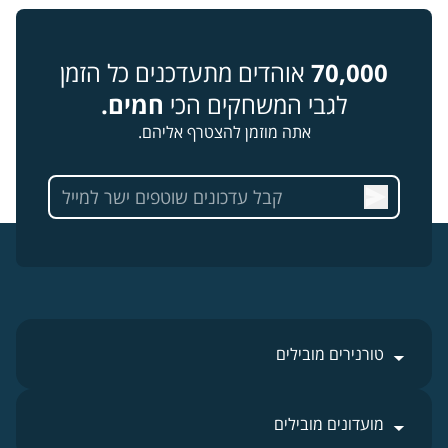
70,000
אוהדים מתעדכנים כל הזמן
לגבי המשחקים הכי
חמים.
אתה מוזמן להצטרף אליהם.
טורנירים מובילים
מועדונים מובילים