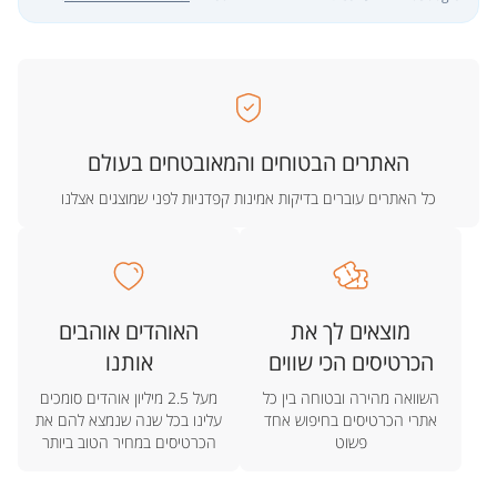
האתרים הבטוחים והמאובטחים בעולם
כל האתרים עוברים בדיקות אמינות קפדניות לפני שמוצגים אצלנו
מוצאים לך את
האוהדים אוהבים
הכרטיסים הכי שווים
אותנו
השוואה מהירה ובטוחה בין כל
מעל 2.5 מיליון אוהדים סומכים
אתרי הכרטיסים בחיפוש אחד
עלינו בכל שנה שנמצא להם את
פשוט
הכרטיסים במחיר הטוב ביותר