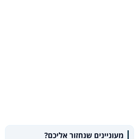
מעוניינים שנחזור אליכם?