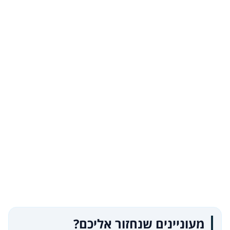
מעוניינים שנחזור אליכם?