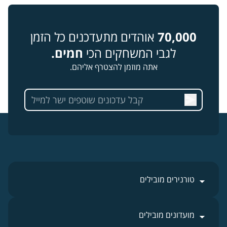
70,000
אוהדים מתעדכנים כל הזמן
לגבי המשחקים הכי
חמים.
אתה מוזמן להצטרף אליהם.
טורנירים מובילים
מועדונים מובילים