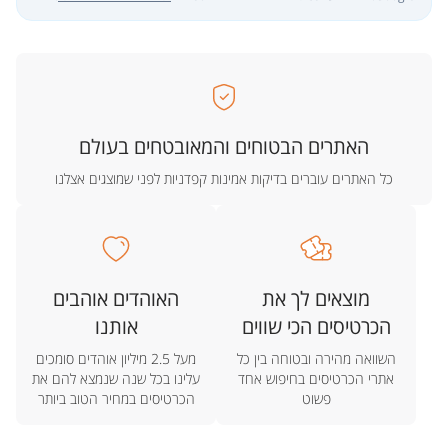
האתרים הבטוחים והמאובטחים בעולם
כל האתרים עוברים בדיקות אמינות קפדניות לפני שמוצגים אצלנו
מוצאים לך את
האוהדים אוהבים
הכרטיסים הכי שווים
אותנו
השוואה מהירה ובטוחה בין כל
מעל 2.5 מיליון אוהדים סומכים
אתרי הכרטיסים בחיפוש אחד
עלינו בכל שנה שנמצא להם את
פשוט
הכרטיסים במחיר הטוב ביותר