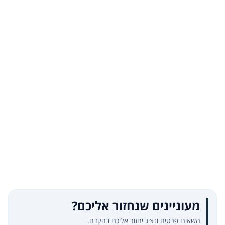
מעוניינים שנחזור אליכם?
השאירו פרטים ונציג יחזור אליכם בהקדם.