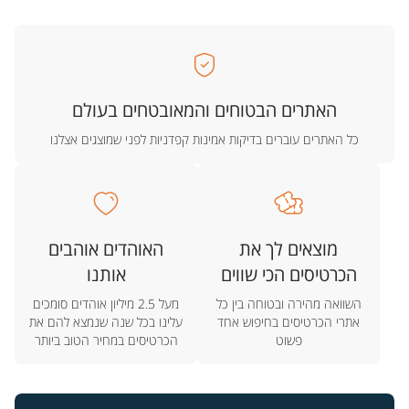
האתרים הבטוחים והמאובטחים בעולם
כל האתרים עוברים בדיקות אמינות קפדניות לפני שמוצגים אצלנו
מוצאים לך את
האוהדים אוהבים
הכרטיסים הכי שווים
אותנו
השוואה מהירה ובטוחה בין כל
מעל 2.5 מיליון אוהדים סומכים
אתרי הכרטיסים בחיפוש אחד
עלינו בכל שנה שנמצא להם את
פשוט
הכרטיסים במחיר הטוב ביותר