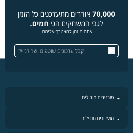
70,000
אוהדים מתעדכנים כל הזמן
לגבי המשחקים הכי
חמים.
אתה מוזמן להצטרף אליהם.
טורנירים מובילים
מועדונים מובילים