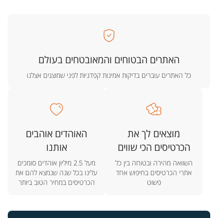
האתרים הבטוחים והמאובטחים בעולם
כל האתרים עוברים בדיקות אמינות קפדניות לפני שמוצגים אצלנו
מוצאים לך את
האוהדים אוהבים
הכרטיסים הכי שווים
אותנו
השוואה מהירה ובטוחה בין כל
מעל 2.5 מיליון אוהדים סומכים
אתרי הכרטיסים בחיפוש אחד
עלינו בכל שנה שנמצא להם את
פשוט
הכרטיסים במחיר הטוב ביותר