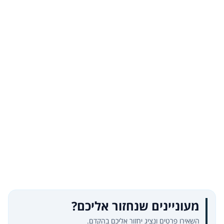
מעוניינים שנחזור אליכם?
השאירו פרטים ונציג יחזור אליכם בהקדם.