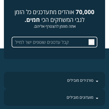
70,000
אוהדים מתעדכנים כל הזמן
לגבי המשחקים הכי
חמים.
אתה מוזמן להצטרף אליהם.
טורנירים מובילים
מועדונים מובילים