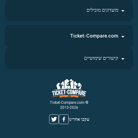
מועדונים מובילים
Ticket-Compare.com
קישורים שימושיים
© Ticket-Compare.com
2015-2026
עקבו אחרינו