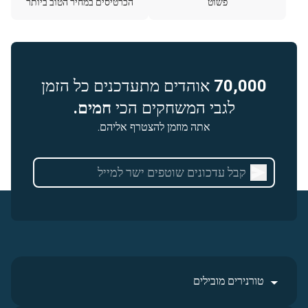
פשוט
הכרטיסים במחיר הטוב ביותר
70,000
אוהדים מתעדכנים כל הזמן
לגבי המשחקים הכי
חמים.
אתה מוזמן להצטרף אליהם.
טורנירים מובילים