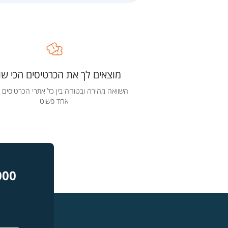
מוצאים לך את הכרטיסים הכי שוו
השוואה מהירה ובטוחה בין כל אתרי הכרטיסים 
אחד פשוט
000