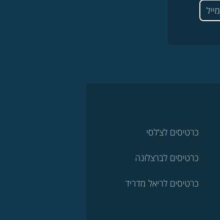
כרטיסים לצ'לסי
כרטיסים לברצלונה
כרטיסים לריאל מדריד