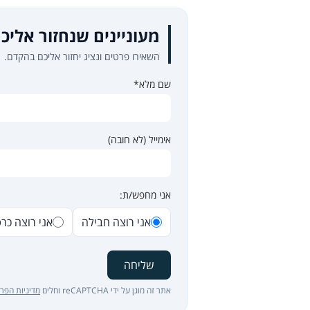
מעוניינים שנחזור אליכ
השאירו פרטים ונציג יחזור אליכם בהקדם.
שם מלא*
אימייל (לא חובה)
אני מחפש/ת:
אני רוצה חבילה
אני רוצה כר
שליחה
אתר זה מוגן על ידי reCAPTCHA וחלים
מדיניות הפרט