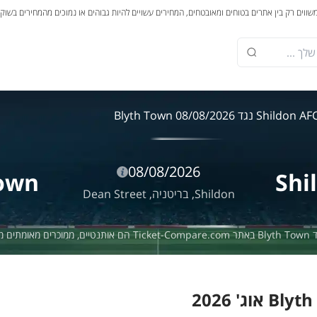
משווים רק בין אתרים בטוחים ומאובטחים, המחירים עשויים להיות גבוהים או נמוכים מהמחירים בשוק
Shildon A נגד Blyth Town 08/08/2026
08/08/2026
Town
Shi
Shildon,
בריטניה,
Dean Street