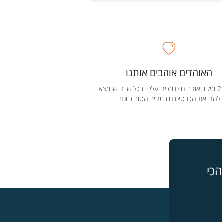
האוהדים אוהבים אותנו
מעל 2.5 מיליון אוהדים סומכים עלינו בכל שנה שנמצא
להם את הכרטיסים במחיר הטוב ביותר
כי