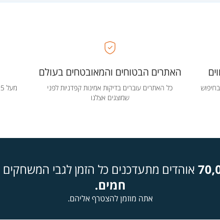
ים
האתרים הבטוחים והמאובטחים בעולם
בחיפוש
כל האתרים עוברים בדיקות אמינות קפדניות לפני
שמוצגים אצלנו
70,
אוהדים מתעדכנים כל הזמן לגבי המשחקים ה
חמים.
אתה מוזמן להצטרף אליהם.