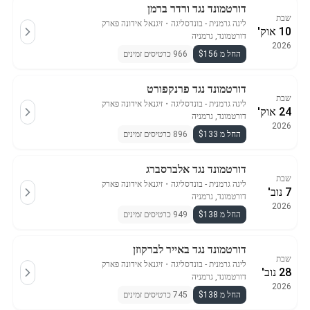
דורטמונד נגד ורדר ברמן
שבת
ליגה גרמנית - בונדסליגה
・
זיגנאל אידונה פארק
10 אוק'
דורטמונד, גרמניה
2026
החל מ $156
966 כרטיסים זמינים
דורטמונד נגד פרנקפורט
שבת
ליגה גרמנית - בונדסליגה
・
זיגנאל אידונה פארק
24 אוק'
דורטמונד, גרמניה
2026
החל מ $133
896 כרטיסים זמינים
דורטמונד נגד אלברסברג
שבת
ליגה גרמנית - בונדסליגה
・
זיגנאל אידונה פארק
7 נוב'
דורטמונד, גרמניה
2026
החל מ $138
949 כרטיסים זמינים
דורטמונד נגד באייר לברקוזן
שבת
ליגה גרמנית - בונדסליגה
・
זיגנאל אידונה פארק
28 נוב'
דורטמונד, גרמניה
2026
החל מ $138
745 כרטיסים זמינים