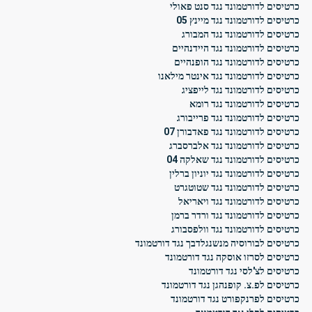
כרטיסים לדורטמונד נגד סנט פאולי
כרטיסים לדורטמונד נגד מיינץ 05
כרטיסים לדורטמונד נגד המבורג
כרטיסים לדורטמונד נגד היידנהיים
כרטיסים לדורטמונד נגד הופנהיים
כרטיסים לדורטמונד נגד אינטר מילאנו
כרטיסים לדורטמונד נגד לייפציג
כרטיסים לדורטמונד נגד רומא
כרטיסים לדורטמונד נגד פרייבורג
כרטיסים לדורטמונד נגד פאדבורן 07
כרטיסים לדורטמונד נגד אלברסברג
כרטיסים לדורטמונד נגד שאלקה 04
כרטיסים לדורטמונד נגד יוניון ברלין
כרטיסים לדורטמונד נגד שטוטגרט
כרטיסים לדורטמונד נגד ויאריאל
כרטיסים לדורטמונד נגד ורדר ברמן
כרטיסים לדורטמונד נגד וולפסבורג
כרטיסים לבורוסיה מנשנגלדבך נגד דורטמונד
כרטיסים לסרזו אוסקה נגד דורטמונד
כרטיסים לצ'לסי נגד דורטמונד
כרטיסים לפ.צ. קופנהגן נגד דורטמונד
כרטיסים לפרנקפורט נגד דורטמונד