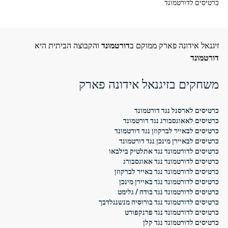
כרטיסים לדורטמונד
זיגנאל אידונה פארק ממוקם ב
דורטמונד
והקבוצה הביתית היא
דורטמונד
משחקים בזיגנאל אידונה פארק
כרטיסים לארסנל נגד דורטמונד
כרטיסים לאאוגסבורג נגד דורטמונד
כרטיסים לבאייר לברקוזן נגד דורטמונד
כרטיסים לבאיירן מינכן נגד דורטמונד
כרטיסים לדורטמונד נגד אתלטיק בילבאו
כרטיסים לדורטמונד נגד אאוגסבורג
כרטיסים לדורטמונד נגד באייר לברקוזן
כרטיסים לדורטמונד נגד באיירן מינכן
כרטיסים לדורטמונד נגד בודה / גלימט
כרטיסים לדורטמונד נגד בורוסיה מנשנגלדבך
כרטיסים לדורטמונד נגד פרנקפורט
כרטיסים לדורטמונד נגד קלן