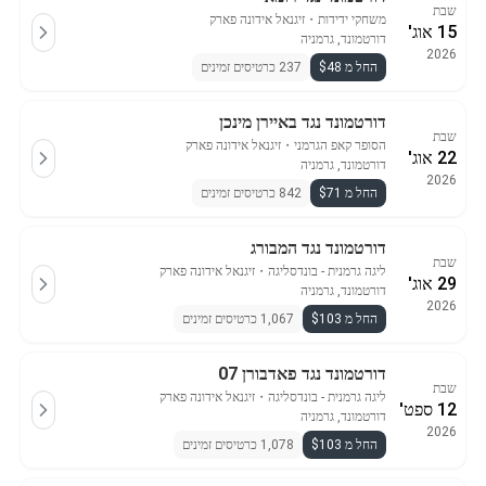
שבת
משחקי ידידות
・
זיגנאל אידונה פארק
15 אוג'
דורטמונד, גרמניה
2026
החל מ $48
237 כרטיסים זמינים
דורטמונד נגד באיירן מינכן
שבת
הסופר קאפ הגרמני
・
זיגנאל אידונה פארק
22 אוג'
דורטמונד, גרמניה
2026
החל מ $71
842 כרטיסים זמינים
דורטמונד נגד המבורג
שבת
ליגה גרמנית - בונדסליגה
・
זיגנאל אידונה פארק
29 אוג'
דורטמונד, גרמניה
2026
החל מ $103
1,067 כרטיסים זמינים
דורטמונד נגד פאדבורן 07
שבת
ליגה גרמנית - בונדסליגה
・
זיגנאל אידונה פארק
12 ספט'
דורטמונד, גרמניה
2026
החל מ $103
1,078 כרטיסים זמינים