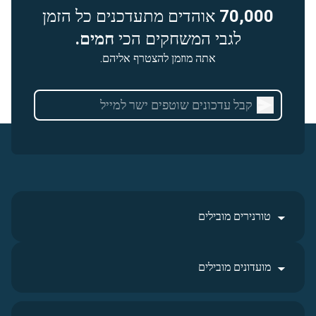
70,000
אוהדים מתעדכנים כל הזמן
לגבי המשחקים הכי
חמים.
אתה מוזמן להצטרף אליהם.
טורנירים מובילים
מועדונים מובילים