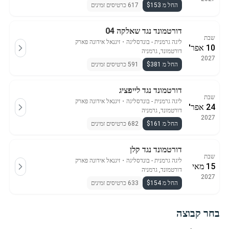
החל מ $153
617 כרטיסים זמינים
דורטמונד נגד שאלקה 04
שבת
ליגה גרמנית - בונדסליגה
・
זיגנאל אידונה פארק
10 אפר'
דורטמונד, גרמניה
2027
החל מ $381
591 כרטיסים זמינים
דורטמונד נגד לייפציג
שבת
ליגה גרמנית - בונדסליגה
・
זיגנאל אידונה פארק
24 אפר'
דורטמונד, גרמניה
2027
החל מ $161
682 כרטיסים זמינים
דורטמונד נגד קלן
שבת
ליגה גרמנית - בונדסליגה
・
זיגנאל אידונה פארק
15 מאי
דורטמונד, גרמניה
2027
החל מ $154
633 כרטיסים זמינים
בחר קבוצה