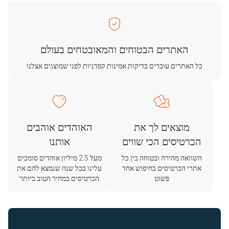
האתרים הבטוחים והמאובטחים בעולם
כל האתרים עוברים בדיקות אמינות קפדניות לפני שמוצגים אצלנו
מוצאים לך את
האוהדים אוהבים
הכרטיסים הכי שווים
אותנו
השוואה מהירה ובטוחה בין כל
מעל 2.5 מיליון אוהדים סומכים
אתרי הכרטיסים בחיפוש אחד
עלינו בכל שנה שנמצא להם את
פשוט
הכרטיסים במחיר הטוב ביותר