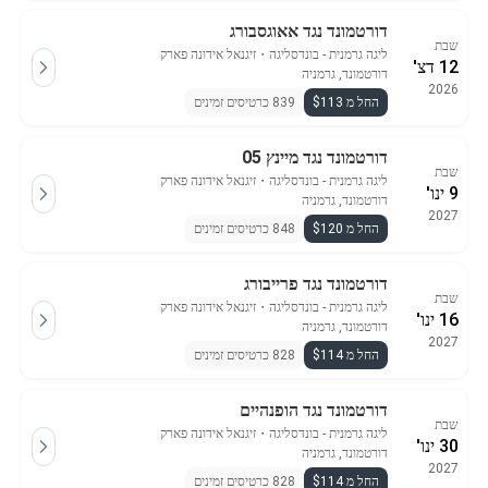
דורטמונד נגד אאוגסבורג
שבת
ליגה גרמנית - בונדסליגה
・
זיגנאל אידונה פארק
12 דצ'
דורטמונד, גרמניה
2026
החל מ $113
839 כרטיסים זמינים
דורטמונד נגד מיינץ 05
שבת
ליגה גרמנית - בונדסליגה
・
זיגנאל אידונה פארק
9 ינו'
דורטמונד, גרמניה
2027
החל מ $120
848 כרטיסים זמינים
דורטמונד נגד פרייבורג
שבת
ליגה גרמנית - בונדסליגה
・
זיגנאל אידונה פארק
16 ינו'
דורטמונד, גרמניה
2027
החל מ $114
828 כרטיסים זמינים
דורטמונד נגד הופנהיים
שבת
ליגה גרמנית - בונדסליגה
・
זיגנאל אידונה פארק
30 ינו'
דורטמונד, גרמניה
2027
החל מ $114
828 כרטיסים זמינים