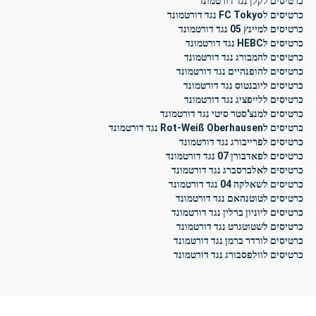
כרטיסים לקלן נגד דורטמונד
כרטיסים לFC Tokyo נגד דורטמונד
כרטיסים למיינץ 05 נגד דורטמונד
כרטיסים לHEBC נגד דורטמונד
כרטיסים להמבורג נגד דורטמונד
כרטיסים להופנהיים נגד דורטמונד
כרטיסים ליובנטוס נגד דורטמונד
כרטיסים ללייפציג נגד דורטמונד
כרטיסים למנצ'סטר סיטי נגד דורטמונד
כרטיסים לRot-Weiß Oberhausen נגד דורטמונד
כרטיסים לפרייבורג נגד דורטמונד
כרטיסים לפאדבורן 07 נגד דורטמונד
כרטיסים לאלברסברג נגד דורטמונד
כרטיסים לשאלקה 04 נגד דורטמונד
כרטיסים לטוטנהאם נגד דורטמונד
כרטיסים ליוניון ברלין נגד דורטמונד
כרטיסים לשטוטגרט נגד דורטמונד
כרטיסים לורדר ברמן נגד דורטמונד
כרטיסים לוולפסבורג נגד דורטמונד