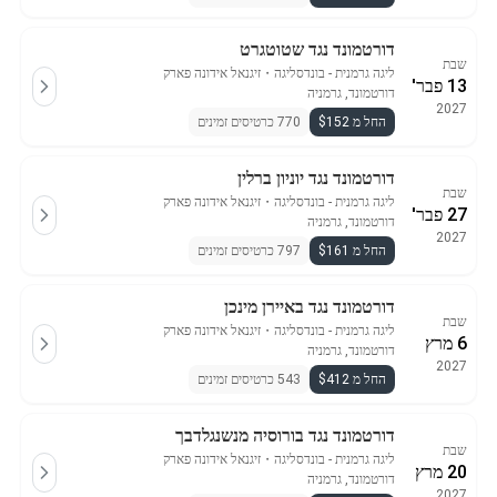
דורטמונד נגד שטוטגרט
שבת
ליגה גרמנית - בונדסליגה
・
זיגנאל אידונה פארק
13 פבר'
דורטמונד, גרמניה
2027
החל מ $152
770 כרטיסים זמינים
דורטמונד נגד יוניון ברלין
שבת
ליגה גרמנית - בונדסליגה
・
זיגנאל אידונה פארק
27 פבר'
דורטמונד, גרמניה
2027
החל מ $161
797 כרטיסים זמינים
דורטמונד נגד באיירן מינכן
שבת
ליגה גרמנית - בונדסליגה
・
זיגנאל אידונה פארק
6 מרץ
דורטמונד, גרמניה
2027
החל מ $412
543 כרטיסים זמינים
דורטמונד נגד בורוסיה מנשנגלדבך
שבת
ליגה גרמנית - בונדסליגה
・
זיגנאל אידונה פארק
20 מרץ
דורטמונד, גרמניה
2027