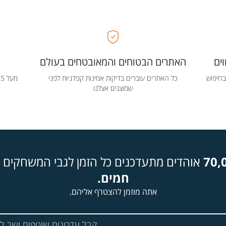
ים
האתרים הבטוחים והמאובטחים בעולם
בחיפוש
כל האתרים עוברים בדיקות אמינות קפדניות לפני
שמוצגים אצלנו
70,
אוהדים מתעדכנים כל הזמן לגבי המשחקים ה
חמים.
אתה מוזמן להצטרף אליהם.