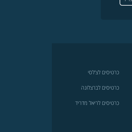
כרטיסים לצ'לסי
כרטיסים לברצלונה
כרטיסים לריאל מדריד