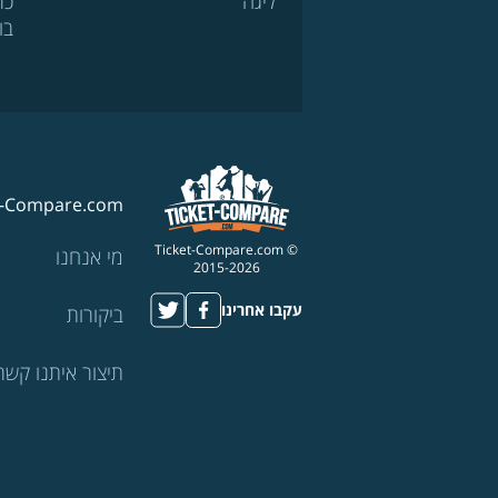
ליגה
כר
בו
t-Compare.com
© Ticket-Compare.com
מי אנחנו
2015-2026
עקבו אחרינו
ביקורות
תיצור איתנו קשר