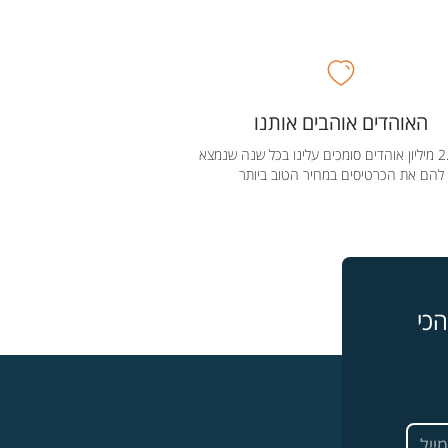
האוהדים אוהבים אותנו
מעל 2.5 מיליון אוהדים סומכים עלינו בכל שנה שנמצא
להם את הכרטיסים במחיר הטוב ביותר
כי