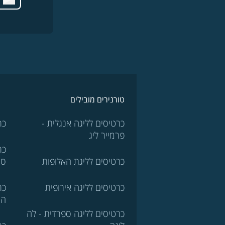
טורנירים מובילים
כרטיסים לליגה אנגלית -
כר
פרמייר ליג
כר
כרטיסים לליגת האלופות
סר
כרטיסים לליגה אירופית
כר
הא
כרטיסים לליגה ספרדית - לה