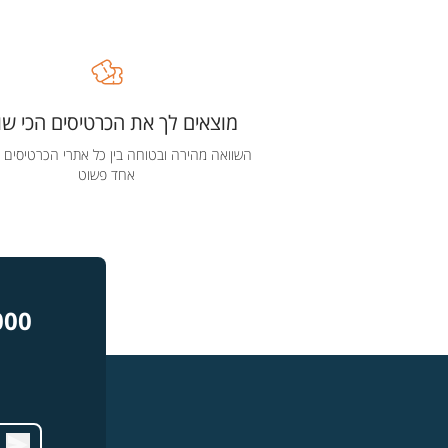
מוצאים לך את הכרטיסים הכי שוו
השוואה מהירה ובטוחה בין כל אתרי הכרטיסים 
אחד פשוט
000