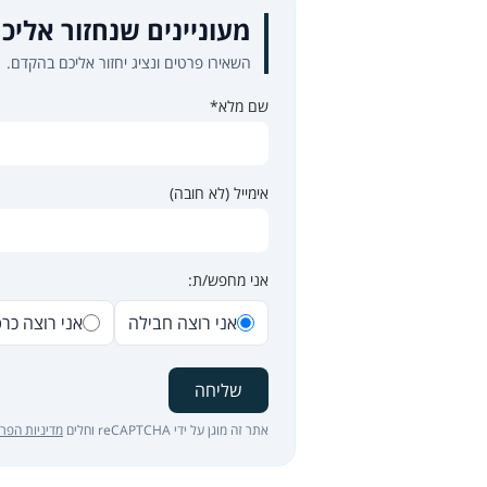
מעוניינים שנחזור אליכ
השאירו פרטים ונציג יחזור אליכם בהקדם.
שם מלא*
אימייל (לא חובה)
אני מחפש/ת:
אני רוצה חבילה
אני רוצה כר
שליחה
אתר זה מוגן על ידי reCAPTCHA וחלים
מדיניות הפרט