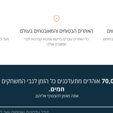
ים
האתרים הבטוחים והמאובטחים בעולם
בחיפוש
כל האתרים עוברים בדיקות אמינות קפדניות לפני
שמוצגים אצלנו
70,
אוהדים מתעדכנים כל הזמן לגבי המשחקים ה
חמים.
אתה מוזמן להצטרף אליהם.