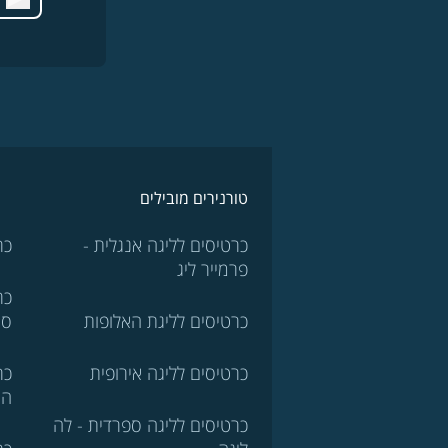
טורנירים מובילים
כרטיסים לליגה אנגלית -
כר
פרמייר ליג
כר
כרטיסים לליגת האלופות
סר
כרטיסים לליגה אירופית
כר
הא
כרטיסים לליגה ספרדית - לה