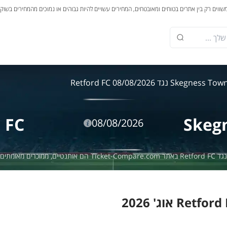
משווים רק בין אתרים בטוחים ומאובטחים, המחירים עשויים להיות גבוהים או נמוכים מהמחירים בשוק
Skegness To נגד Retford FC 08/08/2026
 FC
Skeg
08/08/2026