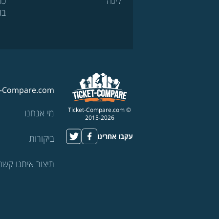
ליגה
כר
בו
t-Compare.com
© Ticket-Compare.com
מי אנחנו
2015-2026
עקבו אחרינו
ביקורות
תיצור איתנו קשר