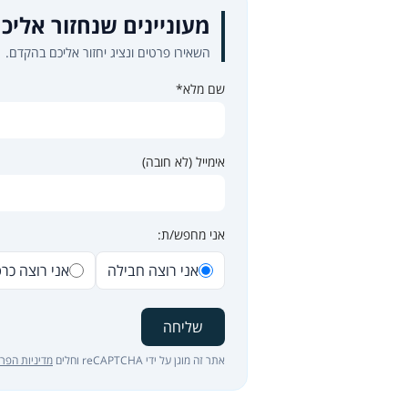
מעוניינים שנחזור אליכ
השאירו פרטים ונציג יחזור אליכם בהקדם.
שם מלא*
אימייל (לא חובה)
אני מחפש/ת:
אני רוצה חבילה
אני רוצה כר
שליחה
אתר זה מוגן על ידי reCAPTCHA וחלים
מדיניות הפרט