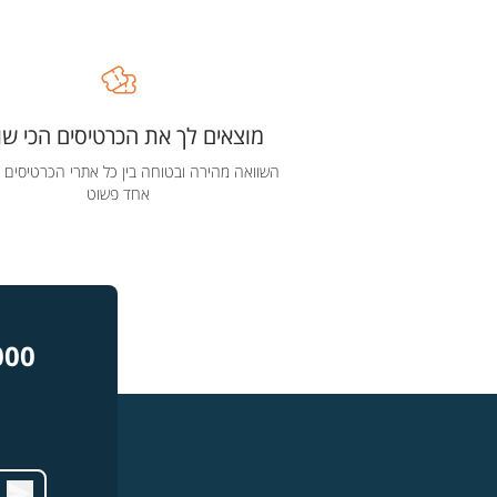
מוצאים לך את הכרטיסים הכי שוו
השוואה מהירה ובטוחה בין כל אתרי הכרטיסים 
אחד פשוט
000