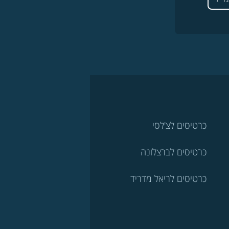
כרטיסים לצ'לסי
כרטיסים לברצלונה
כרטיסים לריאל מדריד