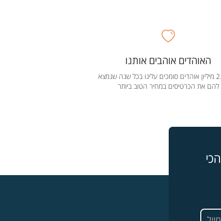
האוהדים אוהבים אותנו
מעל 2.5 מיליון אוהדים סומכים עלינו בכל שנה שנמצא
להם את הכרטיסים במחיר הטוב ביותר
כי