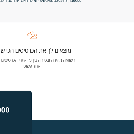
ספטמבר, 5 2026
צ'מפיונשיפ - הליגה האנגלית השנייה
אצטד
מוצאים לך את הכרטיסים הכי שוו
השוואה מהירה ובטוחה בין כל אתרי הכרטיסים 
אחד פשוט
000