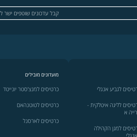
מועדונים מובילים
טיסים לגביע אנגלי
כרטיסים למנצ'סטר יונייטד
טיסים לליגה איטלקית -
כרטיסים לטוטנהאם
ייה א
כרטיסים לארסנל
טיסים למגן הקהילה
נגלי