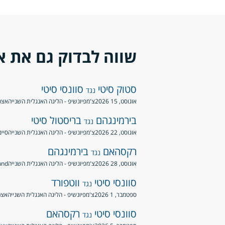
שווה לבדוק גם את א
סטוק סיטי
סוונסי סיטי
נגד
אוגוסט, 15 2026
צ'מפיונשיפ - הליגה האנגלית השנייה
אצטדיון bet365, 
בירמינגהם
בריסטול סיטי
נגד
אוגוסט, 22 2026
צ'מפיונשיפ - הליגה האנגלית השנייה
סיינ
רקסהאם
בירמינגהם
נגד
אוגוסט, 28 2026
צ'מפיונשיפ - הליגה האנגלית השנייה
round
סוונסי סיטי
ווטפורד
נגד
ספטמבר, 1 2026
צ'מפיונשיפ - הליגה האנגלית השנייה
אצטד
סוונסי סיטי
רקסהאם
נגד