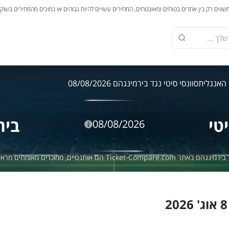
משווים רק בין אתרים בטוחים ומאובטחים, המחירים עשויים להיות גבוהים או נמוכים מהמחירים בשוק
 האנגלית
סוונסי סיטי נגד בירמינגהם 08/08/2026
טי
ביר
08/08/2026
ם, ממוכרים מאומתים מראש שמספקים אחריות של 100%.