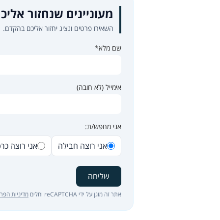
מעוניינים שנחזור אליכ
השאירו פרטים ונציג יחזור אליכם בהקדם.
שם מלא*
אימייל (לא חובה)
אני מחפש/ת:
אני רוצה חבילה
אני רוצה כר
שליחה
אתר זה מוגן על ידי reCAPTCHA וחלים
מדיניות הפרט