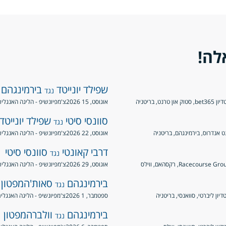
לה!
שפילד יונייטד
בירמינגהם
נגד
סטוק און טרנט, בריטניה
אוגוסט, 15 2026
צ'מפיונשיפ - הליגה האנגלי
סוונסי סיטי
שפילד יונייטד
נגד
ט אנדרוס, בירמינגהם, בריטניה
אוגוסט, 22 2026
צ'מפיונשיפ - הליגה האנגלי
דרבי קאונטי
סוונסי סיטי
נגד
Racecourse G, רקסהאם, ווילס
אוגוסט, 29 2026
צ'מפיונשיפ - הליגה האנגלי
בירמינגהם
סאות'המפטון
נגד
יון ליברטי, סוואנסי, בריטניה
ספטמבר, 1 2026
צ'מפיונשיפ - הליגה האנגלי
בירמינגהם
וולברהמפטון
נגד