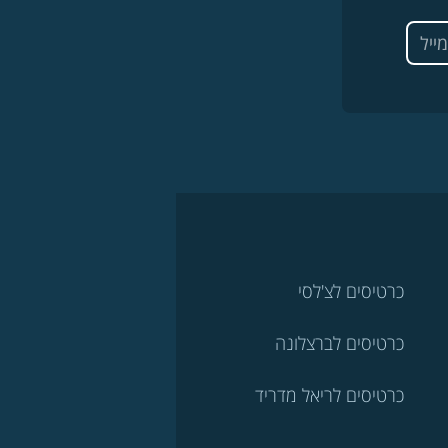
כרטיסים לצ'לסי
כרטיסים לברצלונה
כרטיסים לריאל מדריד