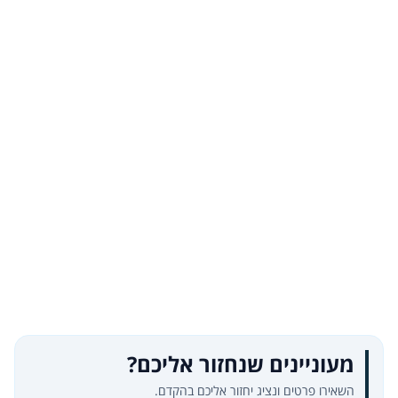
מעוניינים שנחזור אליכם?
השאירו פרטים ונציג יחזור אליכם בהקדם.