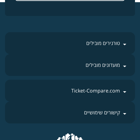
טורנירים מובילים
מועדונים מובילים
Ticket-Compare.com
קישורים שימושיים