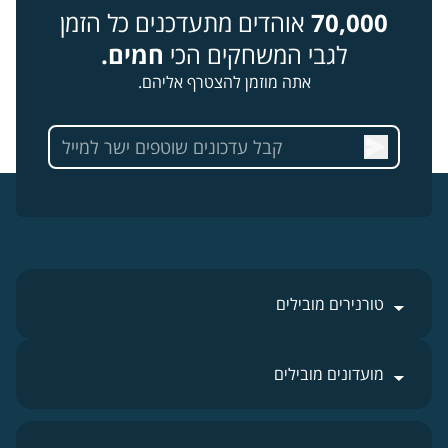
70,000
אוהדים מתעדכנים כל הזמן
לגבי המשחקים הכי
חמים.
אתה מוזמן להצטרף אליהם.
טורנירים מובילים
מועדונים מובילים