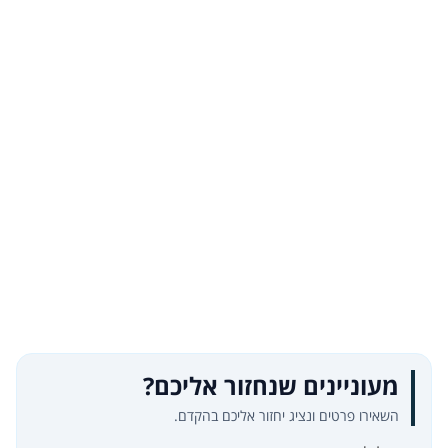
מעוניינים שנחזור אליכם?
השאירו פרטים ונציג יחזור אליכם בהקדם.