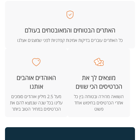
האתרים הבטוחים והמאובטחים בעולם
כל האתרים עוברים בדיקות אמינות קפדניות לפני שמוצגים אצלנו
מוצאים לך את
האוהדים אוהבים
הכרטיסים הכי שווים
אותנו
השוואה מהירה ובטוחה בין כל
מעל 2.5 מיליון אוהדים סומכים
אתרי הכרטיסים בחיפוש אחד
עלינו בכל שנה שנמצא להם את
פשוט
הכרטיסים במחיר הטוב ביותר