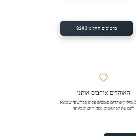
כרטיסים החל מ $293
האוהדים אוהבים אותנו
מעל 2.5 מיליון אוהדים סומכים עלינו בכל שנה שנמצא
להם את הכרטיסים במחיר הטוב ביותר