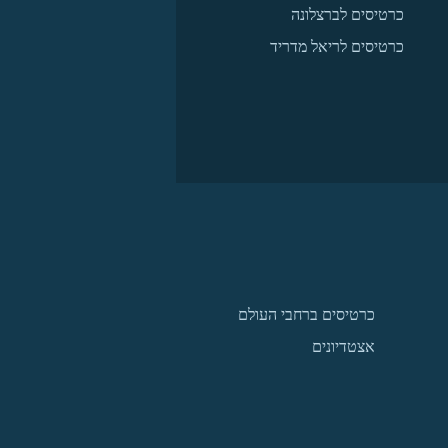
כרטיסים לברצלונה
כרטיסים לריאל מדריד
כרטיסים ברחבי העולם
אצטדיונים