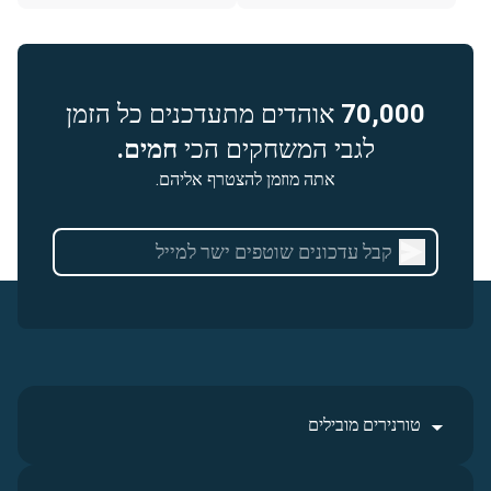
70,000
אוהדים מתעדכנים כל הזמן
לגבי המשחקים הכי
חמים.
אתה מוזמן להצטרף אליהם.
טורנירים מובילים