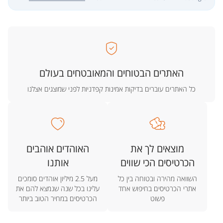
האתרים הבטוחים והמאובטחים בעולם
כל האתרים עוברים בדיקות אמינות קפדניות לפני שמוצגים אצלנו
מוצאים לך את
האוהדים אוהבים
הכרטיסים הכי שווים
אותנו
השוואה מהירה ובטוחה בין כל
מעל 2.5 מיליון אוהדים סומכים
אתרי הכרטיסים בחיפוש אחד
עלינו בכל שנה שנמצא להם את
פשוט
הכרטיסים במחיר הטוב ביותר