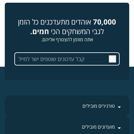
70,000
אוהדים מתעדכנים כל הזמן
לגבי המשחקים הכי
חמים.
אתה מוזמן להצטרף אליהם.
טורנירים מובילים
מועדונים מובילים