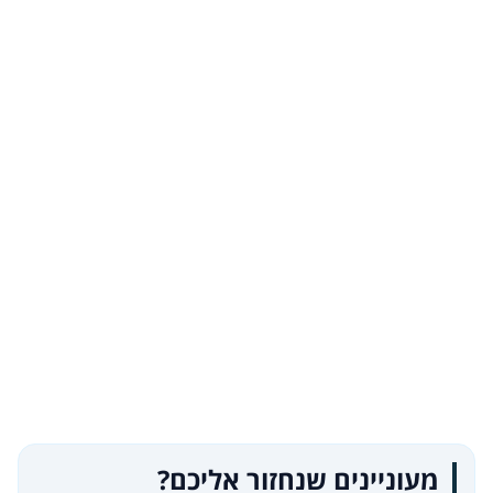
מעוניינים שנחזור אליכם?