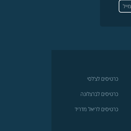
כרטיסים לצ'לסי
כרטיסים לברצלונה
כרטיסים לריאל מדריד