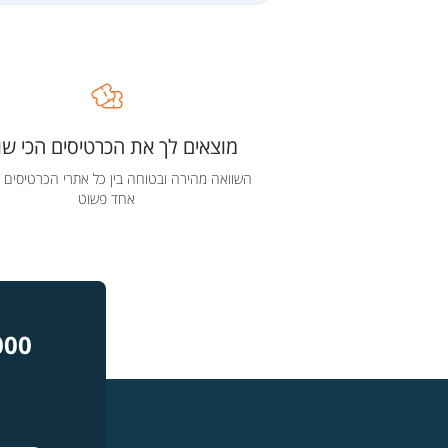
מוצאים לך את הכרטיסים הכי שוו
השוואה מהירה ובטוחה בין כל אתרי הכרטיסים 
אחד פשוט
000