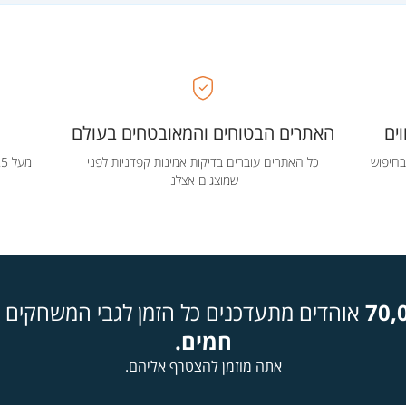
ים
האתרים הבטוחים והמאובטחים בעולם
בחיפוש
כל האתרים עוברים בדיקות אמינות קפדניות לפני
שמוצגים אצלנו
70,
אוהדים מתעדכנים כל הזמן לגבי המשחקים ה
חמים.
אתה מוזמן להצטרף אליהם.