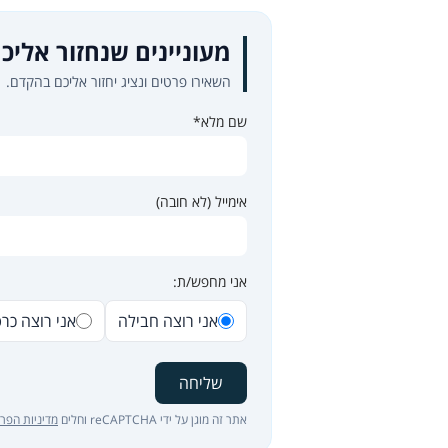
מעוניינים שנחזור אליכ
השאירו פרטים ונציג יחזור אליכם בהקדם.
שם מלא*
אימייל (לא חובה)
אני מחפש/ת:
אני רוצה חבילה
אני רוצה כר
שליחה
אתר זה מוגן על ידי reCAPTCHA וחלים
מדיניות הפרט