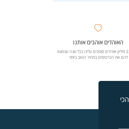
האוהדים אוהבים אותנו
מעל 2.5 מיליון אוהדים סומכים עלינו בכל שנה שנמצא
להם את הכרטיסים במחיר הטוב ביותר
כי