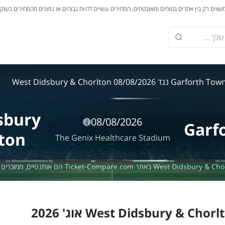
משווים רק בין אתרים בטוחים ומאובטחים, המחירים עשויים להיות גבוהים או נמוכים מהמחירים בשוק
Garforth To נגד West Didsbury & Chorlton 08/08/2026
sbury
08/08/2026
Garf
ton
The Genix Healthcare Stadium