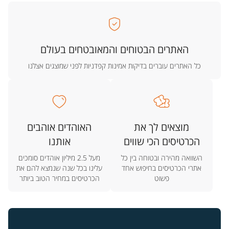
האתרים הבטוחים והמאובטחים בעולם
כל האתרים עוברים בדיקות אמינות קפדניות לפני שמוצגים אצלנו
מוצאים לך את
האוהדים אוהבים
הכרטיסים הכי שווים
אותנו
השוואה מהירה ובטוחה בין כל
מעל 2.5 מיליון אוהדים סומכים
אתרי הכרטיסים בחיפוש אחד
עלינו בכל שנה שנמצא להם את
פשוט
הכרטיסים במחיר הטוב ביותר