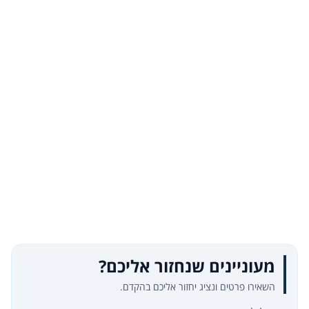
מעוניינים שנחזור אליכם?
השאירו פרטים ונציג יחזור אליכם בהקדם.