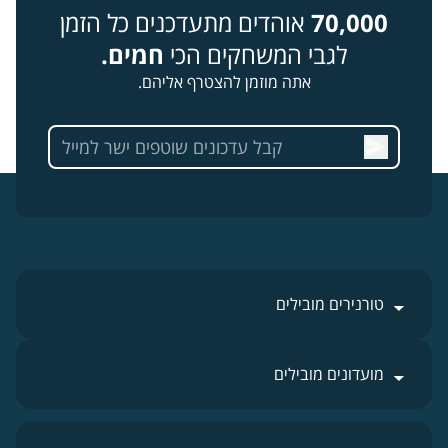
70,000
אוהדים מתעדכנים כל הזמן
לגבי המשחקים הכי
חמים.
אתה מוזמן להצטרף אליהם.
טורנירים מובילים
מועדונים מובילים