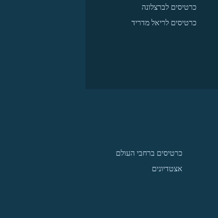
כרטיסים לברצלונה
כרטיסים לריאל מדריד
כרטיסים ברחבי העולם
אצטדיונים