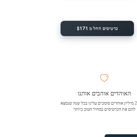
כרטיסים החל מ $171
האוהדים אוהבים אותנו
מעל 2.5 מיליון אוהדים סומכים עלינו בכל שנה שנמצא
להם את הכרטיסים במחיר הטוב ביותר