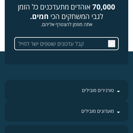
70,000
אוהדים מתעדכנים כל הזמן
לגבי המשחקים הכי
חמים.
אתה מוזמן להצטרף אליהם.
טורנירים מובילים
מועדונים מובילים