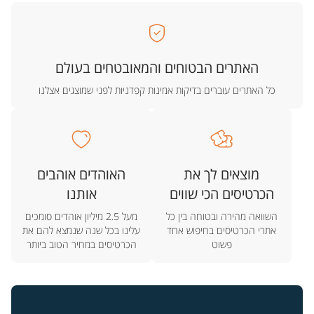
האתרים הבטוחים והמאובטחים בעולם
כל האתרים עוברים בדיקות אמינות קפדניות לפני שמוצגים אצלנו
מוצאים לך את
האוהדים אוהבים
הכרטיסים הכי שווים
אותנו
השוואה מהירה ובטוחה בין כל
מעל 2.5 מיליון אוהדים סומכים
אתרי הכרטיסים בחיפוש אחד
עלינו בכל שנה שנמצא להם את
פשוט
הכרטיסים במחיר הטוב ביותר