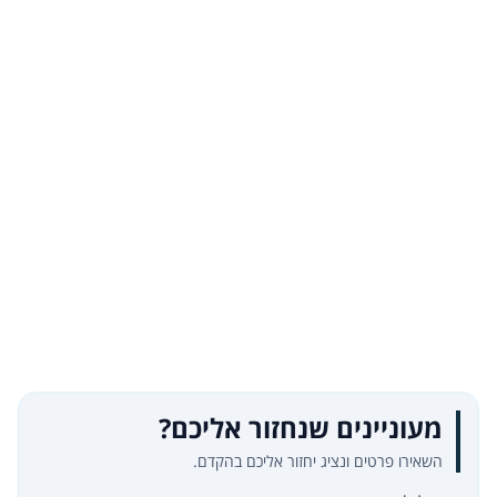
מעוניינים שנחזור אליכם?
השאירו פרטים ונציג יחזור אליכם בהקדם.