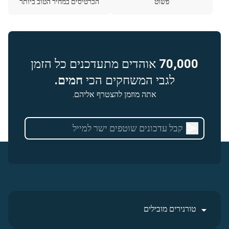
פשוט
הכרטיסים במחיר הטוב ביותר
70,000
אוהדים מתעדכנים כל הזמן
לגבי המשחקים הכי
חמים.
אתה מוזמן להצטרף אליהם.
טורנירים מובילים