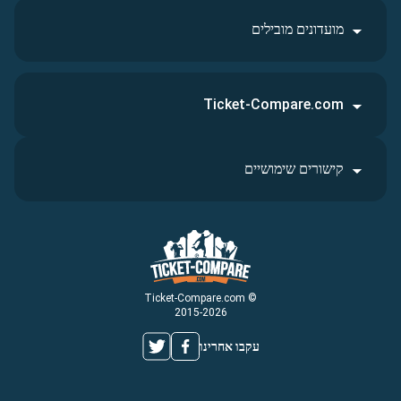
מועדונים מובילים
Ticket-Compare.com
קישורים שימושיים
© Ticket-Compare.com
2015-2026
עקבו אחרינו