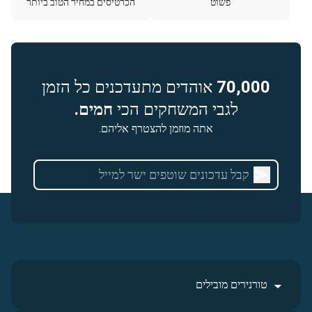
פשוט
הכרטיסים במחיר הטוב ביותר
70,000
אוהדים מתעדכנים כל הזמן
לגבי המשחקים הכי
חמים.
אתה מוזמן להצטרף אליהם.
טורנירים מובילים