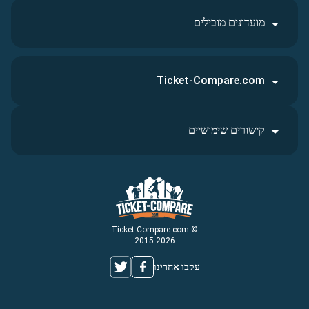
מועדונים מובילים
Ticket-Compare.com
קישורים שימושיים
© Ticket-Compare.com
2015-2026
עקבו אחרינו