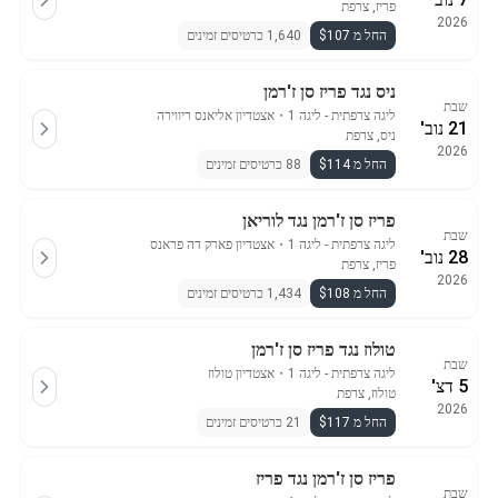
פריז, צרפת
2026
החל מ $107
1,640 כרטיסים זמינים
ניס נגד פריז סן ז'רמן
שבת
ליגה צרפתית - ליגה 1
・
אצטדיון אליאנס ריווירה
21 נוב'
ניס, צרפת
2026
החל מ $114
88 כרטיסים זמינים
פריז סן ז'רמן נגד לוריאן
שבת
ליגה צרפתית - ליגה 1
・
אצטדיון פארק דה פראנס
28 נוב'
פריז, צרפת
2026
החל מ $108
1,434 כרטיסים זמינים
טולוז נגד פריז סן ז'רמן
שבת
ליגה צרפתית - ליגה 1
・
אצטדיון טולוז
5 דצ'
טולוז, צרפת
2026
החל מ $117
21 כרטיסים זמינים
פריז סן ז'רמן נגד פריז
שבת