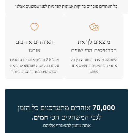
כל האתרים עוברים בדיקות אמינות קפדניות לפני שמוצגים אצלנו
מוצאים לך את
האוהדים אוהבים
הכרטיסים הכי שווים
אותנו
השוואה מהירה ובטוחה בין כל
מעל 2.5 מיליון אוהדים סומכים
אתרי הכרטיסים בחיפוש אחד
עלינו בכל שנה שנמצא להם את
פשוט
הכרטיסים במחיר הטוב ביותר
70,000
אוהדים מתעדכנים כל הזמן
לגבי המשחקים הכי
חמים.
אתה מוזמן להצטרף אליהם.