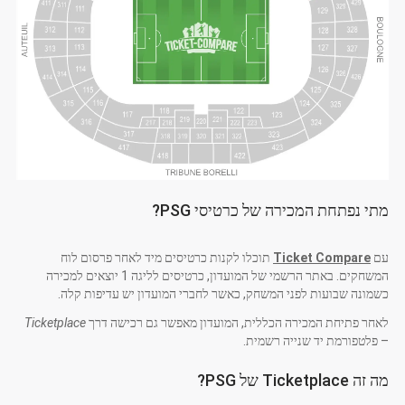
מתי נפתחת המכירה של כרטיסי PSG?
עם
Ticket Compare
תוכלו לקנות כרטיסים מיד לאחר פרסום לוח
המשחקים. באתר הרשמי של המועדון, כרטיסים לליגה 1 יוצאים למכירה
כשמונה שבועות לפני המשחק, כאשר לחברי המועדון יש עדיפות קלה.
לאחר פתיחת המכירה הכללית, המועדון מאפשר גם רכישה דרך
Ticketplace
– פלטפורמת יד שנייה רשמית.
מה זה Ticketplace של PSG?