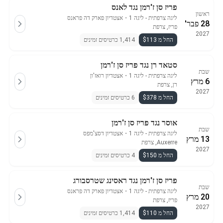
פריז סן ז'רמן נגד לאנס
ראשון
ליגה צרפתית - ליגה 1
・
אצטדיון פארק דה פראנס
28 פבר'
פריז, צרפת
2027
החל מ $113
1,414 כרטיסים זמינים
סטאד רן נגד פריז סן ז'רמן
שבת
ליגה צרפתית - ליגה 1
・
אצטדיון רואז'ון
6 מרץ
רן, צרפת
2027
החל מ $378
6 כרטיסים זמינים
אוסר נגד פריז סן ז'רמן
שבת
ליגה צרפתית - ליגה 1
・
אצטדיון דסצ'מפס
13 מרץ
Auxerre, צרפת
2027
החל מ $150
4 כרטיסים זמינים
פריז סן ז'רמן נגד ראסינג שטרסבורג
שבת
ליגה צרפתית - ליגה 1
・
אצטדיון פארק דה פראנס
20 מרץ
פריז, צרפת
2027
החל מ $110
1,414 כרטיסים זמינים