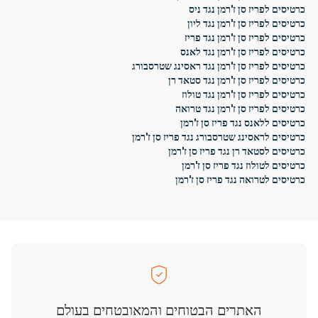
כרטיסים לפריז סן ז'רמן נגד ניס
כרטיסים לפריז סן ז'רמן נגד ליון
כרטיסים לפריז סן ז'רמן נגד פריז
כרטיסים לפריז סן ז'רמן נגד לאנס
כרטיסים לפריז סן ז'רמן נגד ראסינג שטרסבורג
כרטיסים לפריז סן ז'רמן נגד סטאד רן
כרטיסים לפריז סן ז'רמן נגד טולוז
כרטיסים לפריז סן ז'רמן נגד טרואה
כרטיסים ללאנס נגד פריז סן ז'רמן
כרטיסים לראסינג שטרסבורג נגד פריז סן ז'רמן
כרטיסים לסטאד רן נגד פריז סן ז'רמן
כרטיסים לטולוז נגד פריז סן ז'רמן
כרטיסים לטרואה נגד פריז סן ז'רמן
האתרים הבטוחים והמאובטחים בעולם