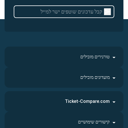
טורנירים מובילים
מועדונים מובילים
Ticket-Compare.com
קישורים שימושיים