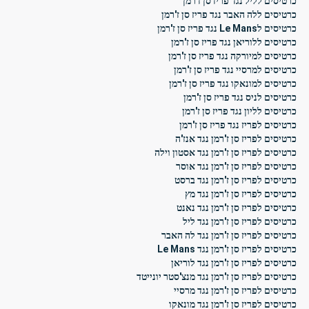
כרטיסים לליל נגד פריז סן ז'רמן
כרטיסים ללה האבר נגד פריז סן ז'רמן
כרטיסים לLe Mans נגד פריז סן ז'רמן
כרטיסים ללוריאן נגד פריז סן ז'רמן
כרטיסים למיורקה נגד פריז סן ז'רמן
כרטיסים למרסיי נגד פריז סן ז'רמן
כרטיסים למונאקו נגד פריז סן ז'רמן
כרטיסים לניס נגד פריז סן ז'רמן
כרטיסים לליון נגד פריז סן ז'רמן
כרטיסים לפריז נגד פריז סן ז'רמן
כרטיסים לפריז סן ז'רמן נגד אנז'ה
כרטיסים לפריז סן ז'רמן נגד אסטון וילה
כרטיסים לפריז סן ז'רמן נגד אוסר
כרטיסים לפריז סן ז'רמן נגד ברסט
כרטיסים לפריז סן ז'רמן נגד מץ
כרטיסים לפריז סן ז'רמן נגד נאנט
כרטיסים לפריז סן ז'רמן נגד ליל
כרטיסים לפריז סן ז'רמן נגד לה האבר
כרטיסים לפריז סן ז'רמן נגד Le Mans
כרטיסים לפריז סן ז'רמן נגד לוריאן
כרטיסים לפריז סן ז'רמן נגד מנצ'סטר יונייטד
כרטיסים לפריז סן ז'רמן נגד מרסיי
כרטיסים לפריז סן ז'רמן נגד מונאקו