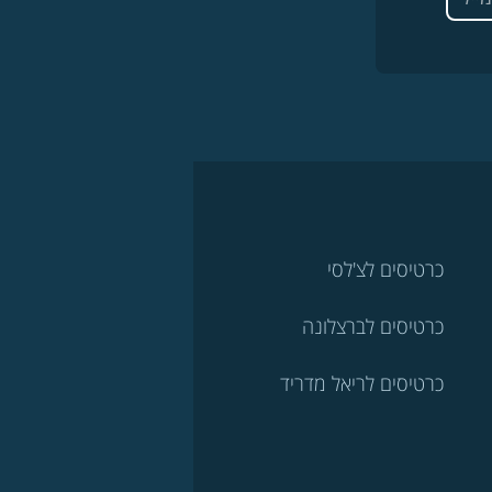
כרטיסים לצ'לסי
כרטיסים לברצלונה
כרטיסים לריאל מדריד