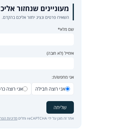
מעוניינים שנחזור אליכ
השאירו פרטים ונציג יחזור אליכם בהקדם.
שם מלא*
אימייל (לא חובה)
אני מחפש/ת:
אני רוצה חבילה
אני רוצה כר
שליחה
אתר זה מוגן על ידי reCAPTCHA וחלים
מדיניות הפרט