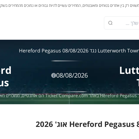
משווים רק בין אתרים בטוחים ומאובטחים, המחירים עשויים להיות גבוהים או נמוכים מהמחירים בשוק
Lutterworth To נגד Hereford Pegasus 08/08/2026
ord
Lut
08/08/2026
us