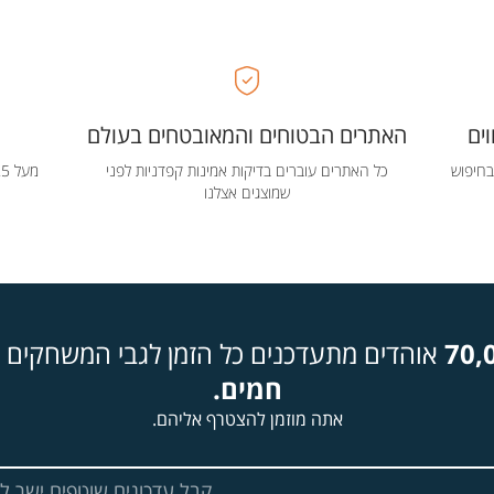
ים
האתרים הבטוחים והמאובטחים בעולם
בחיפוש
כל האתרים עוברים בדיקות אמינות קפדניות לפני
שמוצגים אצלנו
70,
אוהדים מתעדכנים כל הזמן לגבי המשחקים ה
חמים.
אתה מוזמן להצטרף אליהם.