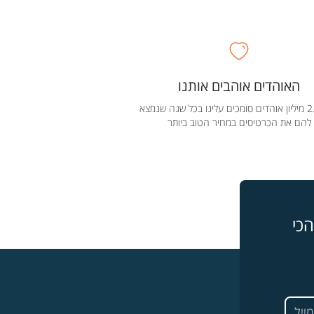
האוהדים אוהבים אותנו
מעל 2.5 מיליון אוהדים סומכים עלינו בכל שנה שנמצא
להם את הכרטיסים במחיר הטוב ביותר
כי