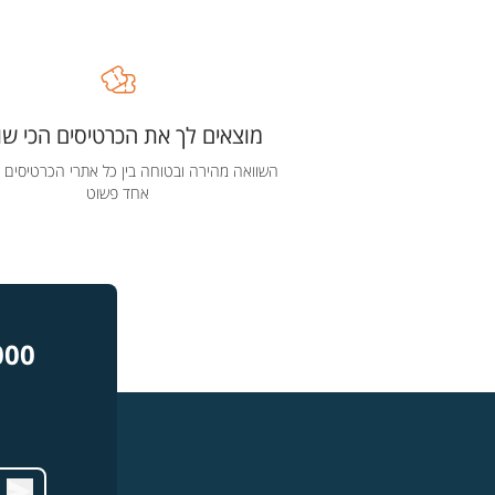
מוצאים לך את הכרטיסים הכי שוו
השוואה מהירה ובטוחה בין כל אתרי הכרטיסים 
אחד פשוט
000