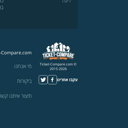
ליגה
כר
בו
t-Compare.com
© Ticket-Compare.com
מי אנחנו
2015-2026
עקבו אחרינו
ביקורות
תיצור איתנו קשר