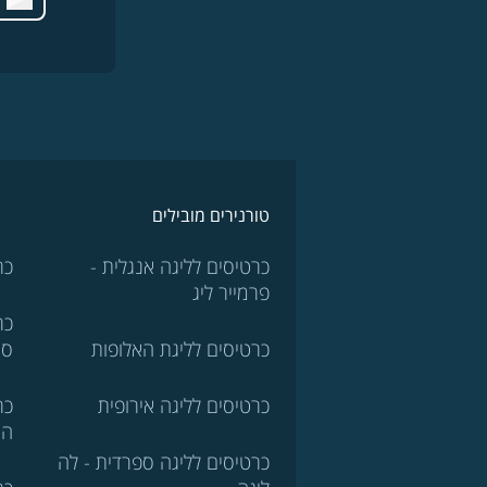
טורנירים מובילים
כרטיסים לליגה אנגלית -
כר
פרמייר ליג
כר
כרטיסים לליגת האלופות
סר
כרטיסים לליגה אירופית
כר
הא
כרטיסים לליגה ספרדית - לה