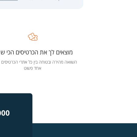
מוצאים לך את הכרטיסים הכי שוו
השוואה מהירה ובטוחה בין כל אתרי הכרטיסים 
אחד פשוט
000