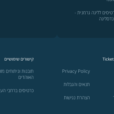
טיסים לליגה גרמנית -
נדסליגה
Ticke
קישורים שימושיים
Privacy Policy
תובנות וניתוחים מזוו
האוהדים
תנאים והגבלות
כרטיסים ברחבי העו
הצהרת נגישות