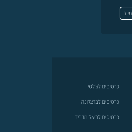
כרטיסים לצ'לסי
כרטיסים לברצלונה
כרטיסים לריאל מדריד