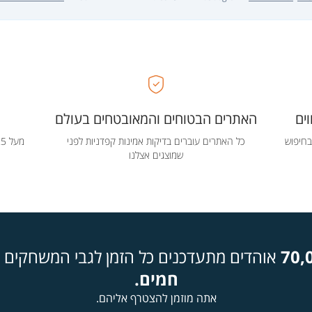
ים
האתרים הבטוחים והמאובטחים בעולם
בחיפוש
כל האתרים עוברים בדיקות אמינות קפדניות לפני
שמוצגים אצלנו
70,
אוהדים מתעדכנים כל הזמן לגבי המשחקים ה
חמים.
אתה מוזמן להצטרף אליהם.