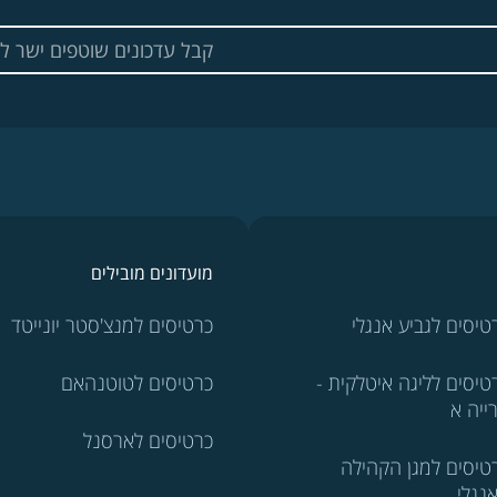
מועדונים מובילים
טיסים לגביע אנגלי
כרטיסים למנצ'סטר יונייטד
טיסים לליגה איטלקית -
כרטיסים לטוטנהאם
ייה א
כרטיסים לארסנל
טיסים למגן הקהילה
נגלי