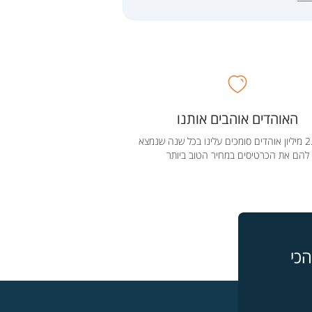
האוהדים אוהבים אותנו
מעל 2.5 מיליון אוהדים סומכים עלינו בכל שנה שנמצא
להם את הכרטיסים במחיר הטוב ביותר
כי