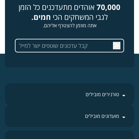
70,000
אוהדים מתעדכנים כל הזמן
לגבי המשחקים הכי
חמים.
אתה מוזמן להצטרף אליהם.
טורנירים מובילים
מועדונים מובילים