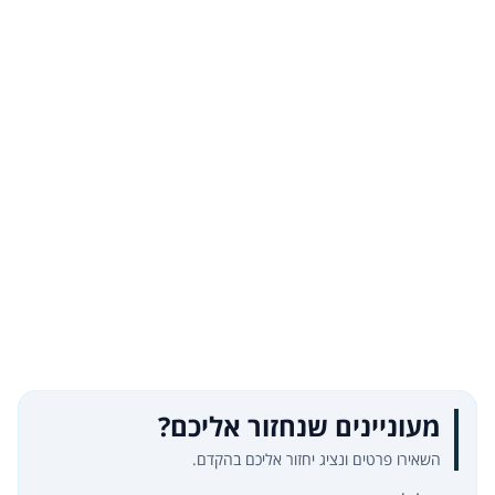
מעוניינים שנחזור אליכם?
השאירו פרטים ונציג יחזור אליכם בהקדם.