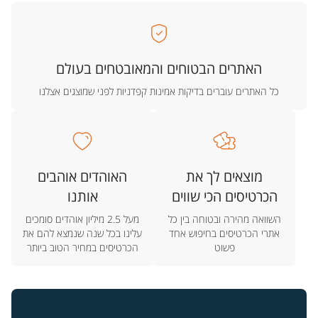
האתרים הבטוחים והמאובטחים בעולם
כל האתרים עוברים בדיקות אמינות קפדניות לפני שמוצגים אצלנו
מוצאים לך את
האוהדים אוהבים
הכרטיסים הכי שווים
אותנו
השוואה מהירה ובטוחה בין כל
מעל 2.5 מיליון אוהדים סומכים
אתרי הכרטיסים בחיפוש אחד
עלינו בכל שנה שנמצא להם את
פשוט
הכרטיסים במחיר הטוב ביותר