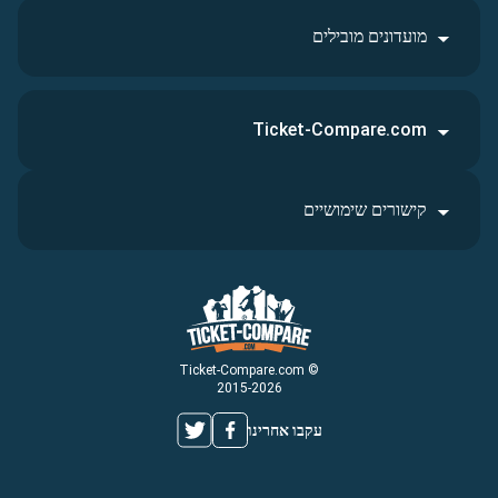
מועדונים מובילים
Ticket-Compare.com
קישורים שימושיים
© Ticket-Compare.com
2015-2026
עקבו אחרינו