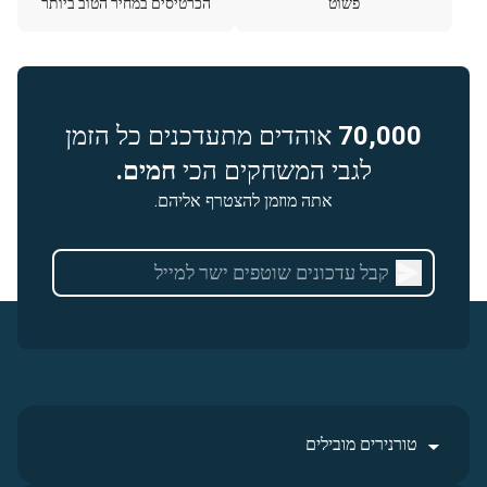
פשוט
הכרטיסים במחיר הטוב ביותר
70,000
אוהדים מתעדכנים כל הזמן
לגבי המשחקים הכי
חמים.
אתה מוזמן להצטרף אליהם.
טורנירים מובילים