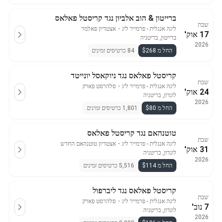
ברייטון & הוב אלביון נגד קריסטל פאלאס
שבת
ליגה אנגלית - פרמייר ליג
・
אצטדיון פאלמר
17 אוק'
ברייטון, בריטניה
2026
החל מ $268
84 כרטיסים זמינים
קריסטל פאלאס נגד ניוקאסל יונייטד
שבת
ליגה אנגלית - פרמייר ליג
・
סלהרסט פארק
24 אוק'
לונדון, בריטניה
2026
החל מ $80
1,801 כרטיסים זמינים
טוטנהאם נגד קריסטל פאלאס
שבת
ליגה אנגלית - פרמייר ליג
・
אצטדיון טוטנהאם החדש
31 אוק'
לונדון, בריטניה
2026
החל מ $114
5,516 כרטיסים זמינים
קריסטל פאלאס נגד ליברפול
שבת
ליגה אנגלית - פרמייר ליג
・
סלהרסט פארק
7 נוב'
לונדון, בריטניה
2026