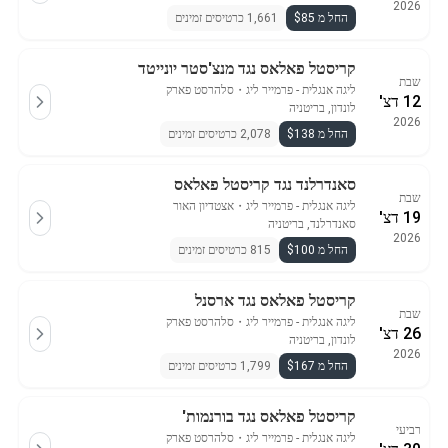
2026
החל מ $85
1,661 כרטיסים זמינים
קריסטל פאלאס נגד מנצ'סטר יונייטד
שבת
ליגה אנגלית - פרמייר ליג
・
סלהרסט פארק
12 דצ'
לונדון, בריטניה
2026
החל מ $138
2,078 כרטיסים זמינים
סאנדרלנד נגד קריסטל פאלאס
שבת
ליגה אנגלית - פרמייר ליג
・
אצטדיון האור
19 דצ'
סאנדרלנד, בריטניה
2026
החל מ $100
815 כרטיסים זמינים
קריסטל פאלאס נגד ארסנל
שבת
ליגה אנגלית - פרמייר ליג
・
סלהרסט פארק
26 דצ'
לונדון, בריטניה
2026
החל מ $167
1,799 כרטיסים זמינים
קריסטל פאלאס נגד בורנמות'
רביעי
ליגה אנגלית - פרמייר ליג
・
סלהרסט פארק