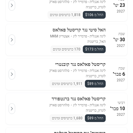
ליגה אנגלית - פרמייר ליג
・
סלהרסט פארק
23 ינו'
לונדון, בריטניה
2027
החל מ $106
1,818 כרטיסים זמינים
האל סיטי נגד קריסטל פאלאס
שבת
ליגה אנגלית - פרמייר ליג
・
אצטדיון MKM
30 ינו'
האל, בריטניה
2027
החל מ $173
170 כרטיסים זמינים
קריסטל פאלאס נגד קובנטרי
שבת
ליגה אנגלית - פרמייר ליג
・
סלהרסט פארק
6 פבר'
לונדון, בריטניה
2027
החל מ $89
1,911 כרטיסים זמינים
קריסטל פאלאס נגד ברנטפורד
רביעי
ליגה אנגלית - פרמייר ליג
・
סלהרסט פארק
10 פבר'
לונדון, בריטניה
2027
החל מ $89
1,680 כרטיסים זמינים