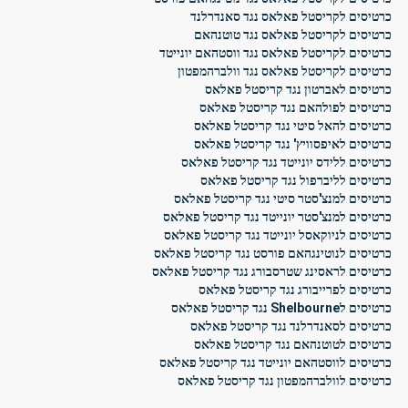
כרטיסים לקריסטל פאלאס נגד סאנדרלנד
כרטיסים לקריסטל פאלאס נגד טוטנהאם
כרטיסים לקריסטל פאלאס נגד ווסטהאם יונייטד
כרטיסים לקריסטל פאלאס נגד וולברהמפטון
כרטיסים לאברטון נגד קריסטל פאלאס
כרטיסים לפולהאם נגד קריסטל פאלאס
כרטיסים להאל סיטי נגד קריסטל פאלאס
כרטיסים לאיפסוויץ' נגד קריסטל פאלאס
כרטיסים ללידס יונייטד נגד קריסטל פאלאס
כרטיסים לליברפול נגד קריסטל פאלאס
כרטיסים למנצ'סטר סיטי נגד קריסטל פאלאס
כרטיסים למנצ'סטר יונייטד נגד קריסטל פאלאס
כרטיסים לניוקאסל יונייטד נגד קריסטל פאלאס
כרטיסים לנוטינגהאם פורסט נגד קריסטל פאלאס
כרטיסים לראסינג שטרסבורג נגד קריסטל פאלאס
כרטיסים לפרייבורג נגד קריסטל פאלאס
כרטיסים לShelbourne נגד קריסטל פאלאס
כרטיסים לסאנדרלנד נגד קריסטל פאלאס
כרטיסים לטוטנהאם נגד קריסטל פאלאס
כרטיסים לווסטהאם יונייטד נגד קריסטל פאלאס
כרטיסים לוולברהמפטון נגד קריסטל פאלאס