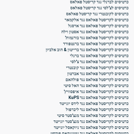
כרטיסים לברנלי נגד קריסטל פאלאס
כרטיסים לצ'לסי נגד קריסטל פאלאס
כרטיסים לקובנטרי נגד קריסטל פאלאס
כרטיסים לקריסטל פאלאס נגד אלקמאר
כרטיסים לקריסטל פאלאס נגד ארסנל
כרטיסים לקריסטל פאלאס נגד אסטון וילה
כרטיסים לקריסטל פאלאס נגד בורנמות'
כרטיסים לקריסטל פאלאס נגד ברנטפורד
כרטיסים לקריסטל פאלאס נגד ברייטון & הוב אלביון
כרטיסים לקריסטל פאלאס נגד ברנלי
כרטיסים לקריסטל פאלאס נגד צ'לסי
כרטיסים לקריסטל פאלאס נגד קובנטרי
כרטיסים לקריסטל פאלאס נגד אברטון
כרטיסים לקריסטל פאלאס נגד פולהאם
כרטיסים לקריסטל פאלאס נגד האל סיטי
כרטיסים לקריסטל פאלאס נגד איפסוויץ'
כרטיסים לקריסטל פאלאס נגד KuPS
כרטיסים לקריסטל פאלאס נגד לידס יונייטד
כרטיסים לקריסטל פאלאס נגד ליברפול
כרטיסים לקריסטל פאלאס נגד מנצ'סטר סיטי
כרטיסים לקריסטל פאלאס נגד מנצ'סטר יונייטד
כרטיסים לקריסטל פאלאס נגד ניוקאסל יונייטד
כרטיסים לקריסטל פאלאס נגד נוטינגהאם פורסט