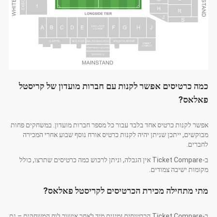
כמה כרטיסים אפשר לקנות עם חברות מועדון של קריסטל
פאלאס?
אפשר לקנות כרטיס אחד בלבד עבור כל מספר חברות מועדון. במשחקים פחות
מבוקשים, ייתכן שניתן יהיה לקנות כרטיס אורח נוסף שבוע אחרי המכירה
לחברים.
ב-Ticket Compare אין הגבלה, וניתן לרכוש כמה כרטיסים שתרצו, כולל
מקומות ישיבה צמודים.
מתי מתחילה מכירת הכרטיסים לקריסטל פאלאס?
ב-Ticket Compare הכרטיסים זמינים מיד לאחר אישור לוח המשחקים – גם