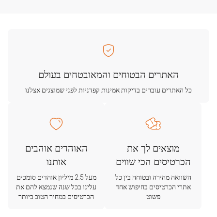
האתרים הבטוחים והמאובטחים בעולם
כל האתרים עוברים בדיקות אמינות קפדניות לפני שמוצגים אצלנו
מוצאים לך את
האוהדים אוהבים
הכרטיסים הכי שווים
אותנו
השוואה מהירה ובטוחה בין כל
מעל 2.5 מיליון אוהדים סומכים
אתרי הכרטיסים בחיפוש אחד
עלינו בכל שנה שנמצא להם את
פשוט
הכרטיסים במחיר הטוב ביותר