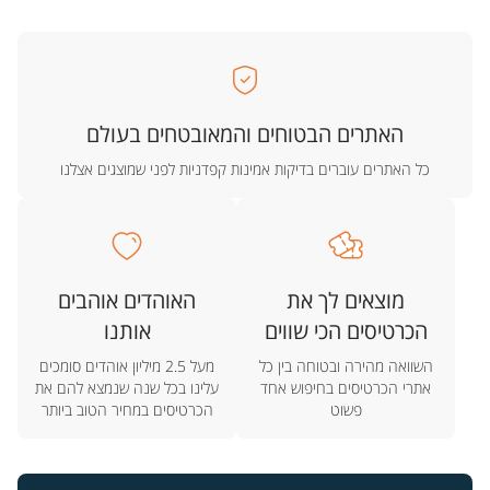
האתרים הבטוחים והמאובטחים בעולם
כל האתרים עוברים בדיקות אמינות קפדניות לפני שמוצגים אצלנו
מוצאים לך את
האוהדים אוהבים
הכרטיסים הכי שווים
אותנו
השוואה מהירה ובטוחה בין כל
מעל 2.5 מיליון אוהדים סומכים
אתרי הכרטיסים בחיפוש אחד
עלינו בכל שנה שנמצא להם את
פשוט
הכרטיסים במחיר הטוב ביותר