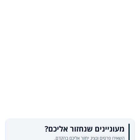
מעוניינים שנחזור אליכם?
השאירו פרטים ונציג יחזור אליכם בהקדם.