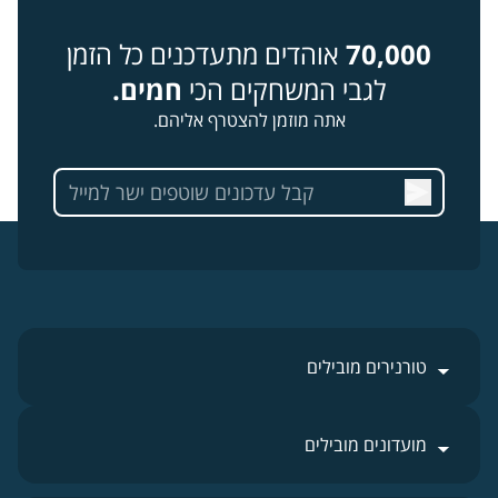
70,000
אוהדים מתעדכנים כל הזמן
לגבי המשחקים הכי
חמים.
אתה מוזמן להצטרף אליהם.
טורנירים מובילים
מועדונים מובילים