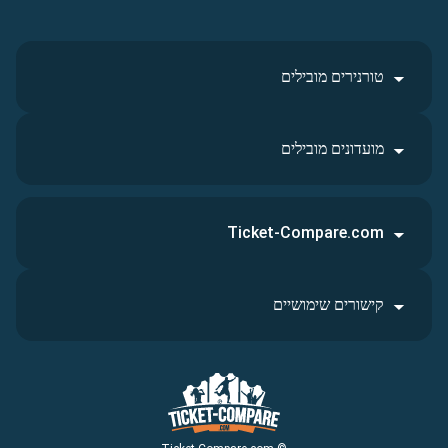
טורנירים מובילים
מועדונים מובילים
Ticket-Compare.com
קישורים שימושיים