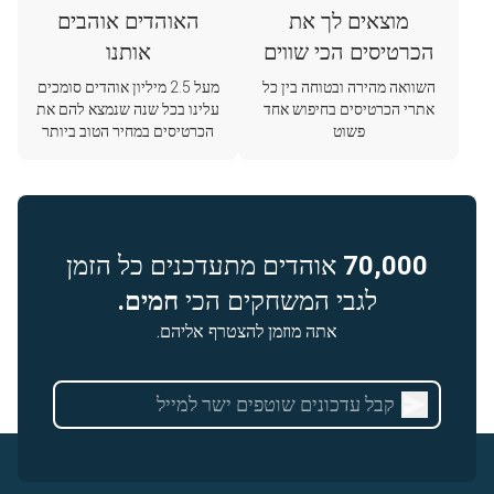
מוצאים לך את
האוהדים אוהבים
הכרטיסים הכי שווים
אותנו
השוואה מהירה ובטוחה בין כל
מעל 2.5 מיליון אוהדים סומכים
אתרי הכרטיסים בחיפוש אחד
עלינו בכל שנה שנמצא להם את
פשוט
הכרטיסים במחיר הטוב ביותר
70,000
אוהדים מתעדכנים כל הזמן
לגבי המשחקים הכי
חמים.
אתה מוזמן להצטרף אליהם.