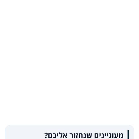
מעוניינים שנחזור אליכם?