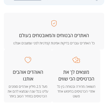
האתרים הבטוחים והמאובטחים בעולם
כל האתרים עוברים בדיקות אמינות קפדניות לפני שמוצגים אצלנו
מוצאים לך את
האוהדים אוהבים
הכרטיסים הכי שווים
אותנו
השוואה מהירה ובטוחה בין כל
מעל 2.5 מיליון אוהדים סומכים
אתרי הכרטיסים בחיפוש אחד
עלינו בכל שנה שנמצא להם את
פשוט
הכרטיסים במחיר הטוב ביותר