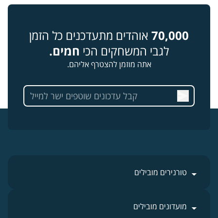
70,000
אוהדים מתעדכנים כל הזמן
לגבי המשחקים הכי
חמים.
אתה מוזמן להצטרף אליהם.
טורנירים מובילים
מועדונים מובילים