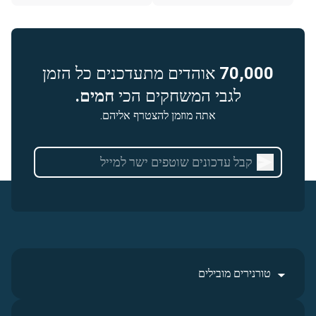
70,000
אוהדים מתעדכנים כל הזמן
לגבי המשחקים הכי
חמים.
אתה מוזמן להצטרף אליהם.
טורנירים מובילים