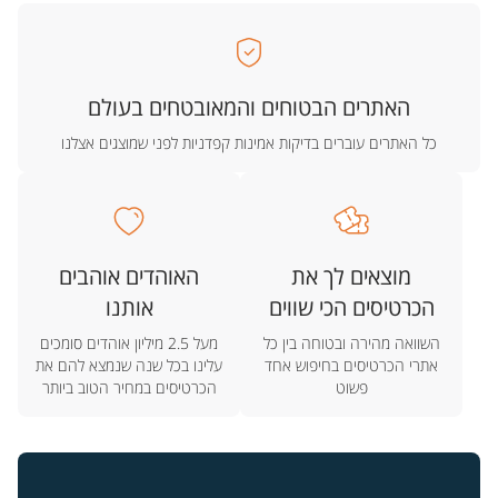
האתרים הבטוחים והמאובטחים בעולם
כל האתרים עוברים בדיקות אמינות קפדניות לפני שמוצגים אצלנו
מוצאים לך את
האוהדים אוהבים
הכרטיסים הכי שווים
אותנו
השוואה מהירה ובטוחה בין כל
מעל 2.5 מיליון אוהדים סומכים
אתרי הכרטיסים בחיפוש אחד
עלינו בכל שנה שנמצא להם את
פשוט
הכרטיסים במחיר הטוב ביותר