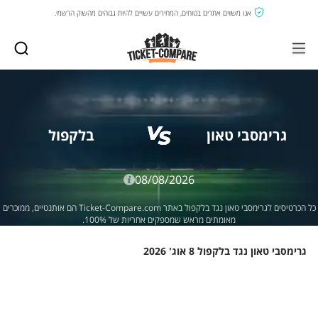
אנו משווים אתרים בטוחים, המחירים עשויים להיות גבוהים מהשוק הרשמי.
גרימסבי טאון
בלקפול
08/08/2026
כל הכרטיסים לגרימסבי טאון נגד בלקפול באתר Ticket-Compare.com הם אותנטיים, ממוכרים
מאומתים מראש שמספקים אחריות של 100%.
גרימסבי טאון נגד בלקפול 8 אוג' 2026