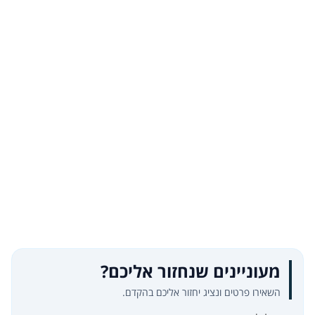
מעוניינים שנחזור אליכם?
השאירו פרטים ונציג יחזור אליכם בהקדם.