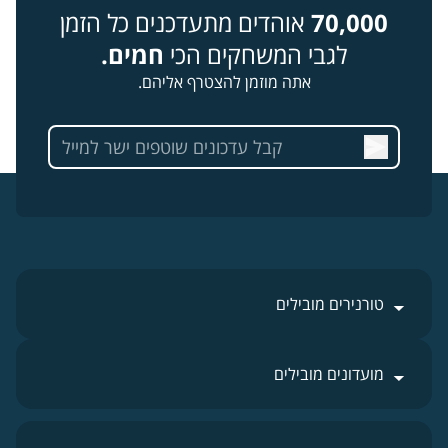
70,000
אוהדים מתעדכנים כל הזמן
לגבי המשחקים הכי
חמים.
אתה מוזמן להצטרף אליהם.
טורנירים מובילים
מועדונים מובילים