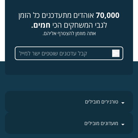
70,000
אוהדים מתעדכנים כל הזמן
לגבי המשחקים הכי
חמים.
אתה מוזמן להצטרף אליהם.
טורנירים מובילים
מועדונים מובילים