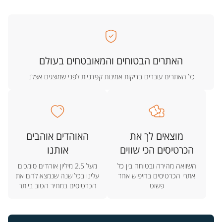
האתרים הבטוחים והמאובטחים בעולם
כל האתרים עוברים בדיקות אמינות קפדניות לפני שמוצגים אצלנו
מוצאים לך את
האוהדים אוהבים
הכרטיסים הכי שווים
אותנו
השוואה מהירה ובטוחה בין כל
מעל 2.5 מיליון אוהדים סומכים
אתרי הכרטיסים בחיפוש אחד
עלינו בכל שנה שנמצא להם את
פשוט
הכרטיסים במחיר הטוב ביותר