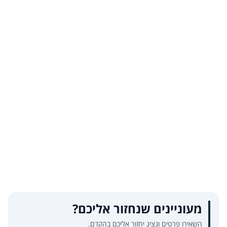
מעוניינים שנחזור אליכם?
השאירו פרטים ונציג יחזור אליכם בהקדם.