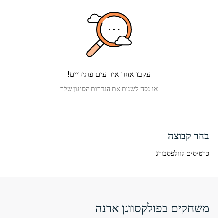
עקבו אחר אירועים עתידיים!
או נסה לשנות את הגדרות הסינון שלך
בחר קבוצה
כרטיסים לוולפסבורג
משחקים בפולקסווגן ארנה