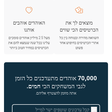
מוצאים לך את
האוהדים אוהבים
הכרטיסים הכי שווים
אותנו
השוואה מהירה ובטוחה בין כל
מעל 2.5 מיליון אוהדים סומכים
אתרי הכרטיסים בחיפוש אחד
עלינו בכל שנה שנמצא להם את
פשוט
הכרטיסים במחיר הטוב ביותר
70,000
אוהדים מתעדכנים כל הזמן
לגבי המשחקים הכי
חמים.
אתה מוזמן להצטרף אליהם.