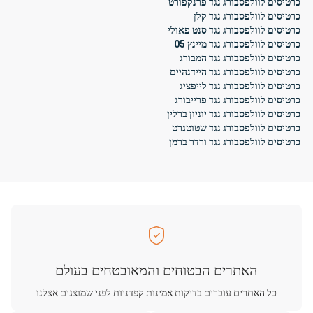
כרטיסים לוולפסבורג נגד פרנקפורט
כרטיסים לוולפסבורג נגד קלן
כרטיסים לוולפסבורג נגד סנט פאולי
כרטיסים לוולפסבורג נגד מיינץ 05
כרטיסים לוולפסבורג נגד המבורג
כרטיסים לוולפסבורג נגד היידנהיים
כרטיסים לוולפסבורג נגד לייפציג
כרטיסים לוולפסבורג נגד פרייבורג
כרטיסים לוולפסבורג נגד יוניון ברלין
כרטיסים לוולפסבורג נגד שטוטגרט
כרטיסים לוולפסבורג נגד ורדר ברמן
האתרים הבטוחים והמאובטחים בעולם
כל האתרים עוברים בדיקות אמינות קפדניות לפני שמוצגים אצלנו