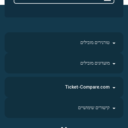
טורנירים מובילים
מועדונים מובילים
Ticket-Compare.com
קישורים שימושיים