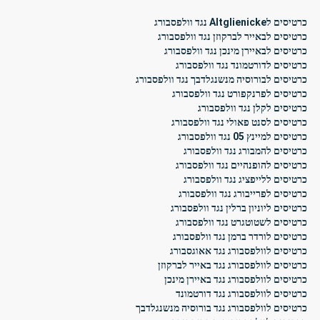
כרטיסים לAltglienicke נגד וולפסבורג
כרטיסים לבאייר לברקוזן נגד וולפסבורג
כרטיסים לבאיירן מינכן נגד וולפסבורג
כרטיסים לדורטמונד נגד וולפסבורג
כרטיסים לבורוסיה מנשנגלדבך נגד וולפסבורג
כרטיסים לפרנקפורט נגד וולפסבורג
כרטיסים לקלן נגד וולפסבורג
כרטיסים לסנט פאולי נגד וולפסבורג
כרטיסים למיינץ 05 נגד וולפסבורג
כרטיסים להמבורג נגד וולפסבורג
כרטיסים להופנהיים נגד וולפסבורג
כרטיסים ללייפציג נגד וולפסבורג
כרטיסים לפרייבורג נגד וולפסבורג
כרטיסים ליוניון ברלין נגד וולפסבורג
כרטיסים לשטוטגרט נגד וולפסבורג
כרטיסים לורדר ברמן נגד וולפסבורג
כרטיסים לוולפסבורג נגד אאוגסבורג
כרטיסים לוולפסבורג נגד באייר לברקוזן
כרטיסים לוולפסבורג נגד באיירן מינכן
כרטיסים לוולפסבורג נגד דורטמונד
כרטיסים לוולפסבורג נגד בורוסיה מנשנגלדבך