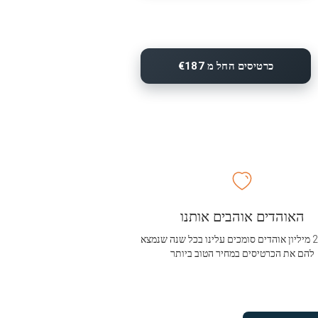
כרטיסים החל מ €187
האוהדים אוהבים אותנו
מעל 2.5 מיליון אוהדים סומכים עלינו בכל שנה שנמצא
להם את הכרטיסים במחיר הטוב ביותר