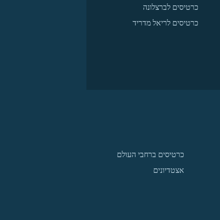
כרטיסים לברצלונה
כרטיסים לריאל מדריד
כרטיסים ברחבי העולם
אצטדיונים