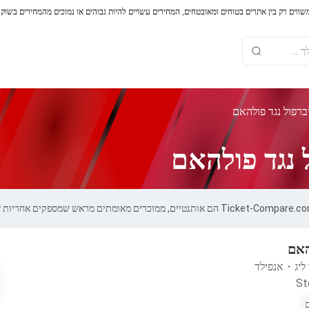
משווים רק בין אתרים בטוחים ומאובטחים, המחירים עשויים להיות גבוהים או נמוכים מהמחירים בשוק
ברפול נגד פולהאם
 נגד פולהאם
האם
ליג
・
אנפילד