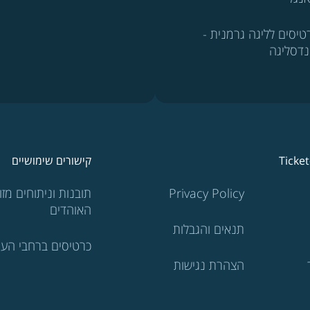
טיסים לליגה גרמנית -
נדסליגה
Ticke
קישורים שימושיים
Privacy Policy
תובנות וניתוחים מזוו
האוהדים
תנאים והגבלות
כרטיסים ברחבי העו
הצהרת נגישות