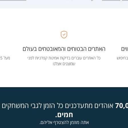
ים
האתרים הבטוחים והמאובטחים בעולם
בחיפוש
כל האתרים עוברים בדיקות אמינות קפדניות לפני
שמוצגים אצלנו
70,
אוהדים מתעדכנים כל הזמן לגבי המשחקים ה
חמים.
אתה מוזמן להצטרף אליהם.