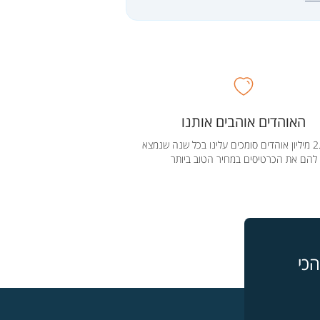
האוהדים אוהבים אותנו
מעל 2.5 מיליון אוהדים סומכים עלינו בכל שנה שנמצא
להם את הכרטיסים במחיר הטוב ביותר
כי