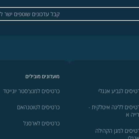
מועדונים מובילים
טיסים לגביע אנגלי
כרטיסים למנצ'סטר יונייטד
טיסים לליגה איטלקית -
כרטיסים לטוטנהאם
ייה א
כרטיסים לארסנל
טיסים למגן הקהילה
נגלי