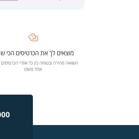
מוצאים לך את הכרטיסים הכי שוו
השוואה מהירה ובטוחה בין כל אתרי הכרטיסים 
אחד פשוט
000