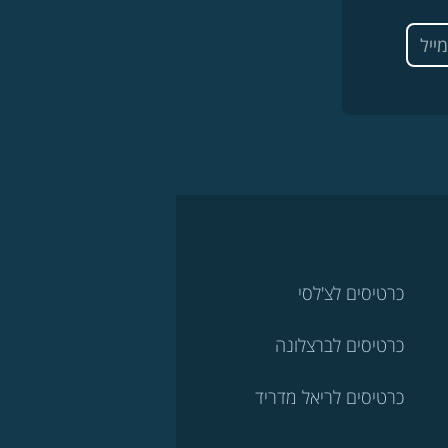
כרטיסים לצ'לסי
כרטיסים לברצלונה
כרטיסים לריאל מדריד