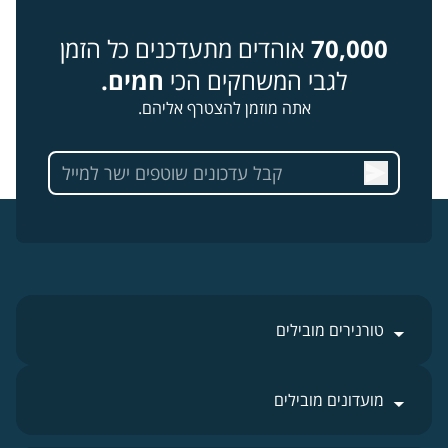
70,000
אוהדים מתעדכנים כל הזמן
לגבי המשחקים הכי
חמים.
אתה מוזמן להצטרף אליהם.
טורנירים מובילים
מועדונים מובילים