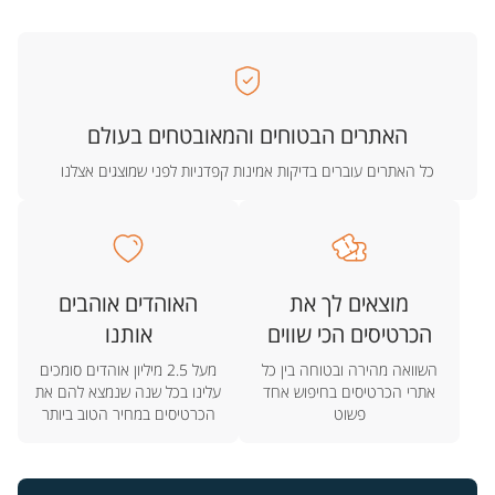
האתרים הבטוחים והמאובטחים בעולם
כל האתרים עוברים בדיקות אמינות קפדניות לפני שמוצגים אצלנו
מוצאים לך את
האוהדים אוהבים
הכרטיסים הכי שווים
אותנו
השוואה מהירה ובטוחה בין כל
מעל 2.5 מיליון אוהדים סומכים
אתרי הכרטיסים בחיפוש אחד
עלינו בכל שנה שנמצא להם את
פשוט
הכרטיסים במחיר הטוב ביותר