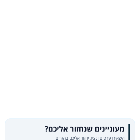
מעוניינים שנחזור אליכם?
השאירו פרטים ונציג יחזור אליכם בהקדם.