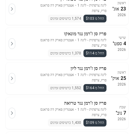
ראשון
ליגה צרפתית - ליגה 1
・
אצטדיון פארק דה פראנס
23 אוג'
פריז, צרפת
2026
החל מ $103
1,574 כרטיסים זמינים
פריז סן ז'רמן נגד מונאקו
שישי
ליגה צרפתית - ליגה 1
・
אצטדיון פארק דה פראנס
4 ספט'
פריז, צרפת
2026
החל מ $114
1,370 כרטיסים זמינים
פריז סן ז'רמן נגד ליון
ראשון
ליגה צרפתית - ליגה 1
・
אצטדיון פארק דה פראנס
25 אוק'
פריז, צרפת
2026
החל מ $164
1,552 כרטיסים זמינים
פריז סן ז'רמן נגד טרואה
שבת
ליגה צרפתית - ליגה 1
・
אצטדיון פארק דה פראנס
7 נוב'
פריז, צרפת
2026
החל מ $109
1,430 כרטיסים זמינים