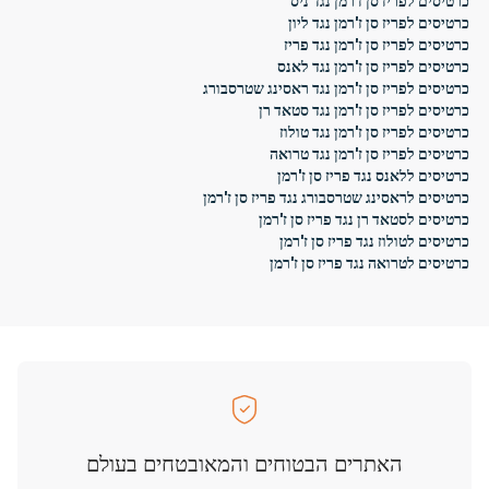
כרטיסים לפריז סן ז'רמן נגד ניס
כרטיסים לפריז סן ז'רמן נגד ליון
כרטיסים לפריז סן ז'רמן נגד פריז
כרטיסים לפריז סן ז'רמן נגד לאנס
כרטיסים לפריז סן ז'רמן נגד ראסינג שטרסבורג
כרטיסים לפריז סן ז'רמן נגד סטאד רן
כרטיסים לפריז סן ז'רמן נגד טולוז
כרטיסים לפריז סן ז'רמן נגד טרואה
כרטיסים ללאנס נגד פריז סן ז'רמן
כרטיסים לראסינג שטרסבורג נגד פריז סן ז'רמן
כרטיסים לסטאד רן נגד פריז סן ז'רמן
כרטיסים לטולוז נגד פריז סן ז'רמן
כרטיסים לטרואה נגד פריז סן ז'רמן
האתרים הבטוחים והמאובטחים בעולם