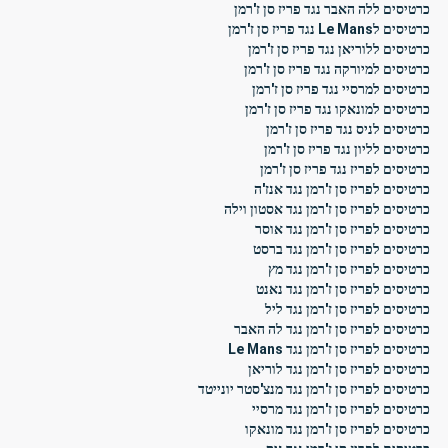
כרטיסים ללה האבר נגד פריז סן ז'רמן
כרטיסים לLe Mans נגד פריז סן ז'רמן
כרטיסים ללוריאן נגד פריז סן ז'רמן
כרטיסים למיורקה נגד פריז סן ז'רמן
כרטיסים למרסיי נגד פריז סן ז'רמן
כרטיסים למונאקו נגד פריז סן ז'רמן
כרטיסים לניס נגד פריז סן ז'רמן
כרטיסים לליון נגד פריז סן ז'רמן
כרטיסים לפריז נגד פריז סן ז'רמן
כרטיסים לפריז סן ז'רמן נגד אנז'ה
כרטיסים לפריז סן ז'רמן נגד אסטון וילה
כרטיסים לפריז סן ז'רמן נגד אוסר
כרטיסים לפריז סן ז'רמן נגד ברסט
כרטיסים לפריז סן ז'רמן נגד מץ
כרטיסים לפריז סן ז'רמן נגד נאנט
כרטיסים לפריז סן ז'רמן נגד ליל
כרטיסים לפריז סן ז'רמן נגד לה האבר
כרטיסים לפריז סן ז'רמן נגד Le Mans
כרטיסים לפריז סן ז'רמן נגד לוריאן
כרטיסים לפריז סן ז'רמן נגד מנצ'סטר יונייטד
כרטיסים לפריז סן ז'רמן נגד מרסיי
כרטיסים לפריז סן ז'רמן נגד מונאקו