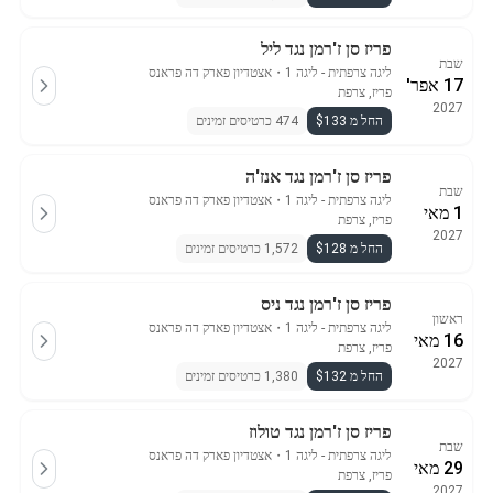
פריז סן ז'רמן נגד ליל
שבת
ליגה צרפתית - ליגה 1
・
אצטדיון פארק דה פראנס
17 אפר'
פריז, צרפת
2027
החל מ $133
474 כרטיסים זמינים
פריז סן ז'רמן נגד אנז'ה
שבת
ליגה צרפתית - ליגה 1
・
אצטדיון פארק דה פראנס
1 מאי
פריז, צרפת
2027
החל מ $128
1,572 כרטיסים זמינים
פריז סן ז'רמן נגד ניס
ראשון
ליגה צרפתית - ליגה 1
・
אצטדיון פארק דה פראנס
16 מאי
פריז, צרפת
2027
החל מ $132
1,380 כרטיסים זמינים
פריז סן ז'רמן נגד טולוז
שבת
ליגה צרפתית - ליגה 1
・
אצטדיון פארק דה פראנס
29 מאי
פריז, צרפת
2027