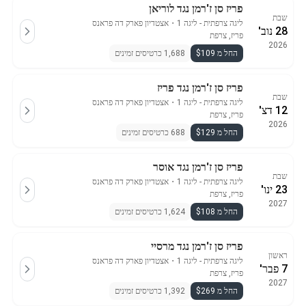
פריז סן ז'רמן נגד לוריאן
שבת
ליגה צרפתית - ליגה 1
・
אצטדיון פארק דה פראנס
28 נוב'
פריז, צרפת
2026
החל מ $109
1,688 כרטיסים זמינים
פריז סן ז'רמן נגד פריז
שבת
ליגה צרפתית - ליגה 1
・
אצטדיון פארק דה פראנס
12 דצ'
פריז, צרפת
2026
החל מ $129
688 כרטיסים זמינים
פריז סן ז'רמן נגד אוסר
שבת
ליגה צרפתית - ליגה 1
・
אצטדיון פארק דה פראנס
23 ינו'
פריז, צרפת
2027
החל מ $108
1,624 כרטיסים זמינים
פריז סן ז'רמן נגד מרסיי
ראשון
ליגה צרפתית - ליגה 1
・
אצטדיון פארק דה פראנס
7 פבר'
פריז, צרפת
2027
החל מ $269
1,392 כרטיסים זמינים