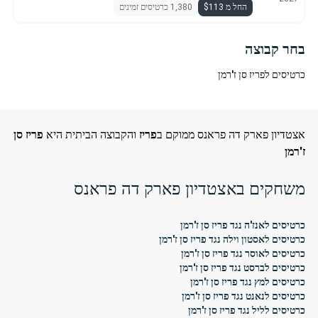
החל מ $113
1,380 כרטיסים זמינים
בחר קבוצה
כרטיסים לפריז סן ז'רמן
אצטדיון פארק דה פראנס ממוקם ב
פריז
והקבוצה הביתית היא
פריז סן
ז'רמן
משחקים באצטדיון פארק דה פראנס
כרטיסים לאנז'ה נגד פריז סן ז'רמן
כרטיסים לאסטון וילה נגד פריז סן ז'רמן
כרטיסים לאוסר נגד פריז סן ז'רמן
כרטיסים לברסט נגד פריז סן ז'רמן
כרטיסים למץ נגד פריז סן ז'רמן
כרטיסים לנאנט נגד פריז סן ז'רמן
כרטיסים לליל נגד פריז סן ז'רמן