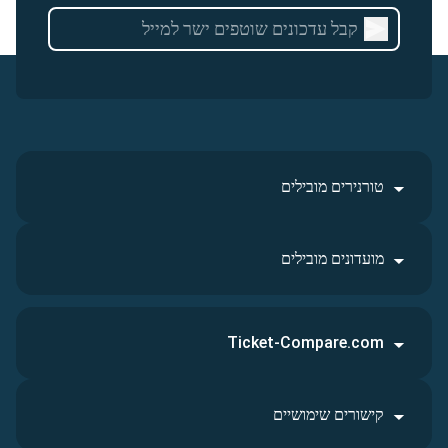
טורנירים מובילים
מועדונים מובילים
Ticket-Compare.com
קישורים שימושיים