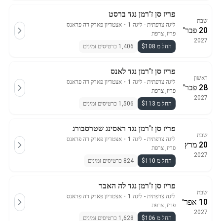
פריז סן ז'רמן נגד ברסט
שבת
ליגה צרפתית - ליגה 1
・
אצטדיון פארק דה פראנס
20 פבר'
פריז, צרפת
2027
החל מ $108
1,406 כרטיסים זמינים
פריז סן ז'רמן נגד לאנס
ראשון
ליגה צרפתית - ליגה 1
・
אצטדיון פארק דה פראנס
28 פבר'
פריז, צרפת
2027
החל מ $113
1,506 כרטיסים זמינים
פריז סן ז'רמן נגד ראסינג שטרסבורג
שבת
ליגה צרפתית - ליגה 1
・
אצטדיון פארק דה פראנס
20 מרץ
פריז, צרפת
2027
החל מ $110
824 כרטיסים זמינים
פריז סן ז'רמן נגד לה האבר
שבת
ליגה צרפתית - ליגה 1
・
אצטדיון פארק דה פראנס
10 אפר'
פריז, צרפת
2027
החל מ $106
1,628 כרטיסים זמינים