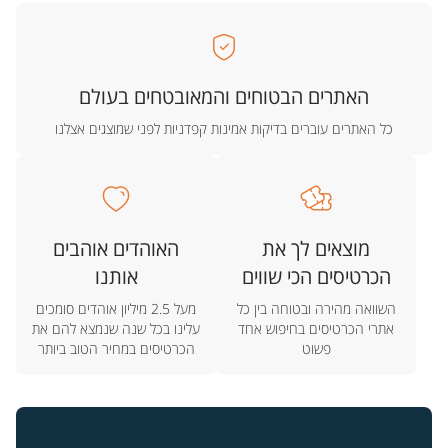
האתרים הבטוחים והמאובטחים בעולם
כל האתרים עוברים בדיקות אמינות קפדניות לפני שמוצגים אצלנו
מוצאים לך את
האוהדים אוהבים
הכרטיסים הכי שווים
אותנו
השוואה מהירה ובטוחה בין כל
מעל 2.5 מיליון אוהדים סומכים
אתרי הכרטיסים בחיפוש אחד
עלינו בכל שנה שנמצא להם את
פשוט
הכרטיסים במחיר הטוב ביותר