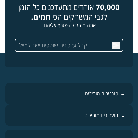
70,000
אוהדים מתעדכנים כל הזמן
לגבי המשחקים הכי
חמים.
אתה מוזמן להצטרף אליהם.
טורנירים מובילים
מועדונים מובילים