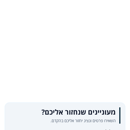
מעוניינים שנחזור אליכם?
השאירו פרטים ונציג יחזור אליכם בהקדם.