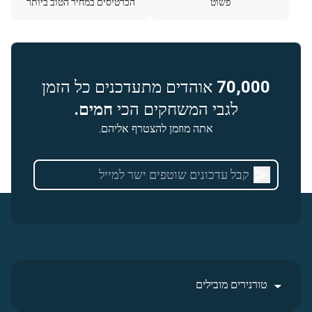
פשוט
הכרטיסים במחיר הטוב ביותר
70,000
אוהדים מתעדכנים כל הזמן
לגבי המשחקים הכי
חמים.
אתה מוזמן להצטרף אליהם.
טורנירים מובילים