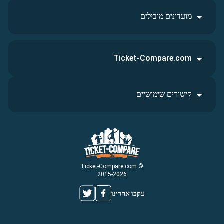
מועדונים מובילים
Ticket-Compare.com
קישורים שימושיים
© Ticket-Compare.com
2015-2026
עקבו אחרינו