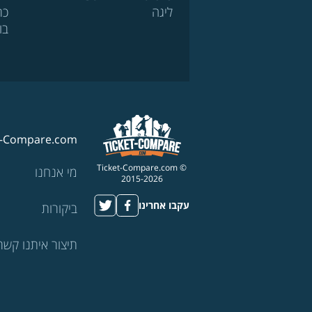
ליגה
כר
בו
t-Compare.com
© Ticket-Compare.com
מי אנחנו
2015-2026
עקבו אחרינו
ביקורות
תיצור איתנו קשר