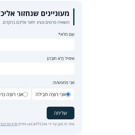
מעוניינים שנחזור אליכ
השאירו פרטים ונציג יחזור אליכם בהקדם.
שם מלא*
אימייל (לא חובה)
אני מחפש/ת:
אני רוצה חבילה
אני רוצה כר
שליחה
אתר זה מוגן על ידי reCAPTCHA וחלים
מדיניות הפרט