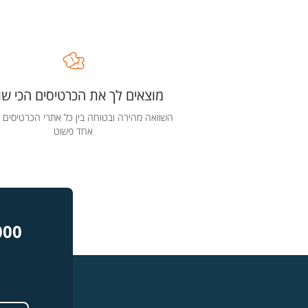
מוצאים לך את הכרטיסים הכי שוו
השוואה מהירה ובטוחה בין כל אתרי הכרטיסים 
אחד פשוט
000