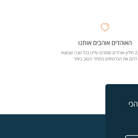
האוהדים אוהבים אותנו
מעל 2.5 מיליון אוהדים סומכים עלינו בכל שנה שנמצא
להם את הכרטיסים במחיר הטוב ביותר
כי