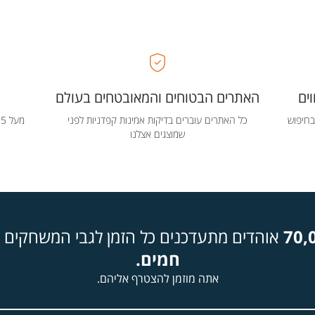
ים
האתרים הבטוחים והמאובטחים בעולם
בחיפוש
כל האתרים עוברים בדיקות אמינות קפדניות לפני
שמוצגים אצלנו
70,
אוהדים מתעדכנים כל הזמן לגבי המשחקים ה
חמים.
אתה מוזמן להצטרף אליהם.