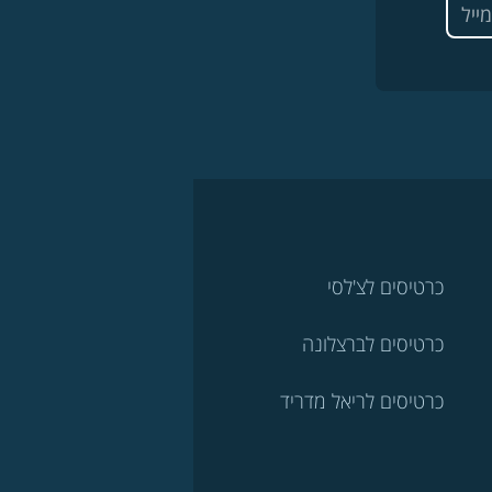
כרטיסים לצ'לסי
כרטיסים לברצלונה
כרטיסים לריאל מדריד