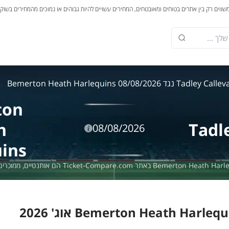
משווים רק בין אתרים בטוחים ומאובטחים, המחירים עשויים להיות גבוהים או נמוכים מהמחירים בשוק
Tadley Calle נגד Bemerton Heath Harlequins 08/08/2026
ton
h
Tadl
08/08/2026
ins