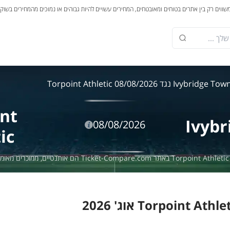
משווים רק בין אתרים בטוחים ומאובטחים, המחירים עשויים להיות גבוהים או נמוכים מהמחירים בשוק
Ivybridge To נגד Torpoint Athletic 08/08/2026
nt
Ivyb
08/08/2026
ic