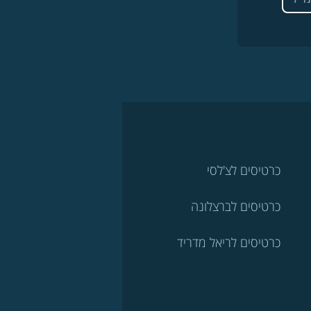
כרטיסים לצ'לסי
כרטיסים לברצלונה
כרטיסים לריאל מדריד