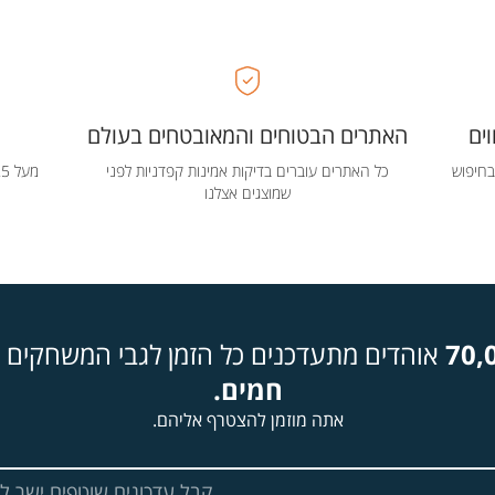
ים
האתרים הבטוחים והמאובטחים בעולם
בחיפוש
כל האתרים עוברים בדיקות אמינות קפדניות לפני
שמוצגים אצלנו
70,
אוהדים מתעדכנים כל הזמן לגבי המשחקים ה
חמים.
אתה מוזמן להצטרף אליהם.