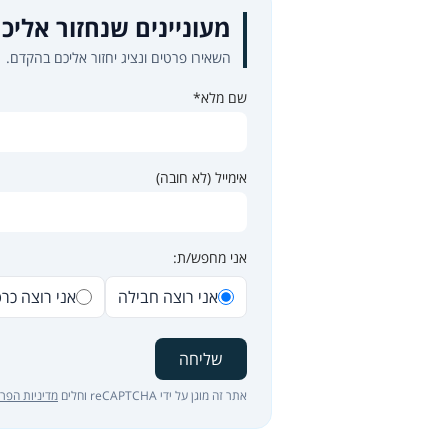
מעוניינים שנחזור אליכ
השאירו פרטים ונציג יחזור אליכם בהקדם.
שם מלא*
אימייל (לא חובה)
אני מחפש/ת:
אני רוצה חבילה
אני רוצה כר
שליחה
אתר זה מוגן על ידי reCAPTCHA וחלים
מדיניות הפרט