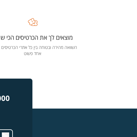
מוצאים לך את הכרטיסים הכי שוו
השוואה מהירה ובטוחה בין כל אתרי הכרטיסים 
אחד פשוט
000