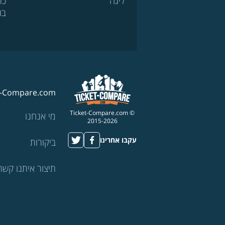
ליגה
כר
בו
t-Compare.com
© Ticket-Compare.com
מי אנחנו
2015-2026
עקבו אחרינו
ביקורות
תיצור איתנו קשר