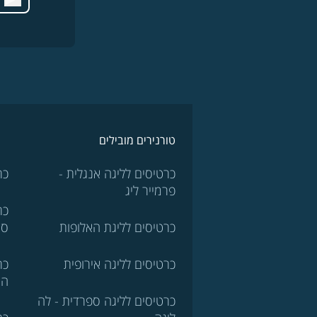
טורנירים מובילים
כרטיסים לליגה אנגלית -
כר
פרמייר ליג
כר
כרטיסים לליגת האלופות
סר
כרטיסים לליגה אירופית
כר
הא
כרטיסים לליגה ספרדית - לה