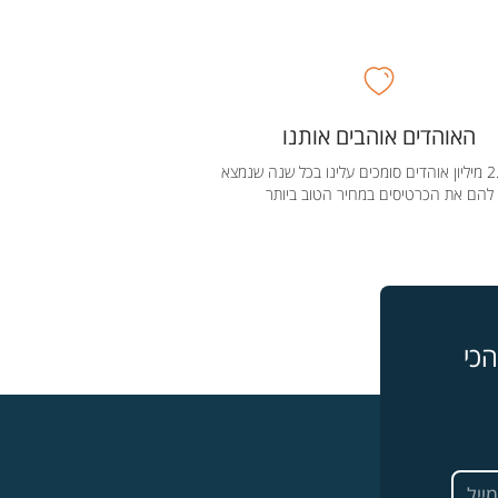
האוהדים אוהבים אותנו
מעל 2.5 מיליון אוהדים סומכים עלינו בכל שנה שנמצא
להם את הכרטיסים במחיר הטוב ביותר
כי